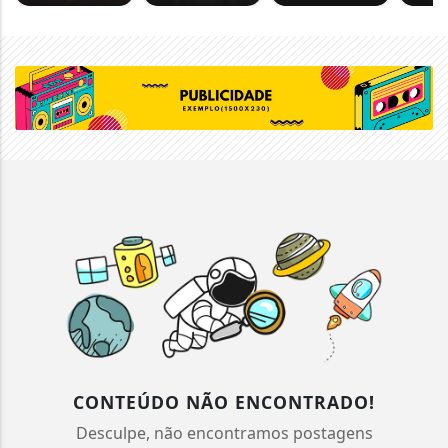
CONTEÚDO NÃO ENCONTRADO!
Desculpe, não encontramos postagens