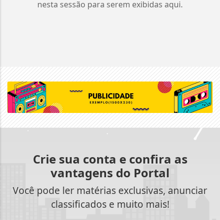
nesta sessão para serem exibidas aqui.
Crie sua conta e confira as
vantagens do Portal
Você pode ler matérias exclusivas, anunciar
classificados e muito mais!