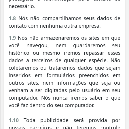
necessário.
1.8
Nós não compartilhamos seus dados de
contato com nenhuma outra empresa.
1.9
Nós não armazenaremos os sites em que
você navegou, nem guardaremos seu
histórico ou mesmo iremos repassar esses
dados a terceiros de qualquer espécie. Não
coletaremos ou trataremos dados que sejam
inseridos em formulários preenchidos em
outros sites, nem informações que seja ou
venham a ser digitadas pelo usuário em seu
computador. Nós nunca iremos saber o que
você faz dentro do seu computador.
1.10
Toda publicidade será provida por
nossos parceiros e não teremos controle