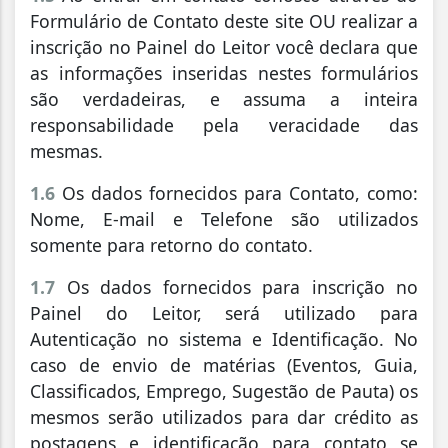
Formulário de Contato deste site OU realizar a
inscrição no Painel do Leitor você declara que
as informações inseridas nestes formulários
são verdadeiras, e assuma a inteira
responsabilidade pela veracidade das
mesmas.
1.6
Os dados fornecidos para Contato, como:
Nome, E-mail e Telefone são utilizados
somente para retorno do contato.
1.7
Os dados fornecidos para inscrição no
Painel do Leitor, será utilizado para
Autenticação no sistema e Identificação. No
caso de envio de matérias (Eventos, Guia,
Classificados, Emprego, Sugestão de Pauta) os
mesmos serão utilizados para dar crédito as
postagens e identificação para contato se