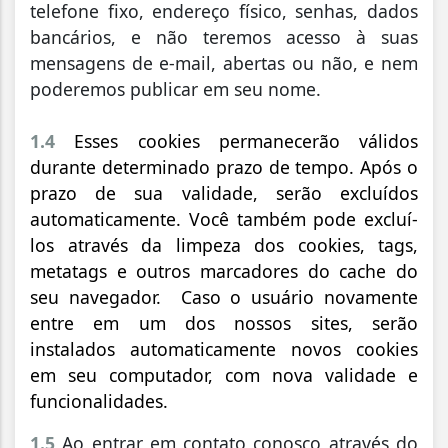
telefone fixo, endereço físico, senhas, dados
bancários, e não teremos acesso à suas
mensagens de e-mail, abertas ou não, e nem
poderemos publicar em seu nome.
1.4
Esses cookies permanecerão válidos
durante determinado prazo de tempo. Após o
prazo de sua validade, serão excluídos
automaticamente. Você também pode excluí-
los através da limpeza dos cookies, tags,
metatags e outros marcadores do cache do
seu navegador. Caso o usuário novamente
entre em um dos nossos sites, serão
instalados automaticamente novos cookies
em seu computador, com nova validade e
funcionalidades.
1.5
Ao entrar em contato conosco através do