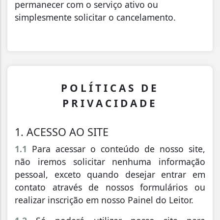
permanecer com o serviço ativo ou
simplesmente solicitar o cancelamento.
POLÍTICAS DE
PRIVACIDADE
1. ACESSO AO SITE
1.1
Para acessar o conteúdo de nosso site,
não iremos solicitar nenhuma informação
pessoal, exceto quando desejar entrar em
contato através de nossos formulários ou
realizar inscrição em nosso Painel do Leitor.