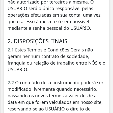
não autorizado por terceiros a mesma. O
USUÁRIO será o único responsável pelas
operações efetuadas em sua conta, uma vez
que o acesso à mesma só será possível
mediante a senha pessoal do USUÁRIO.
2. DISPOSIÇÕES FINAIS
2.1
Estes Termos e Condições Gerais não
geram nenhum contrato de sociedade,
franquia ou relação de trabalho entre NÓS e o
USUÁRIO.
2.2
O conteúdo deste instrumento poderá ser
modificado livremente quando necessário,
passando os novos termos a valer desde a
data em que forem veiculados em nosso site,
reservando-se ao USUÁRIO o direito de