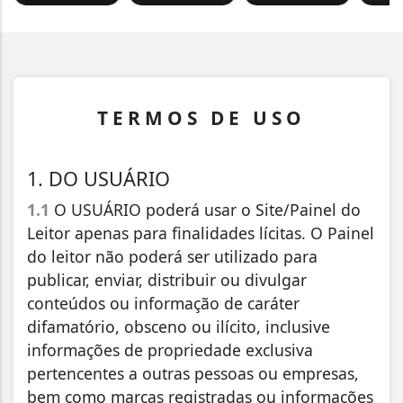
TERMOS DE USO
1. DO USUÁRIO
1.1
O USUÁRIO poderá usar o Site/Painel do
Leitor apenas para finalidades lícitas. O Painel
do leitor não poderá ser utilizado para
publicar, enviar, distribuir ou divulgar
conteúdos ou informação de caráter
difamatório, obsceno ou ilícito, inclusive
informações de propriedade exclusiva
pertencentes a outras pessoas ou empresas,
bem como marcas registradas ou informações