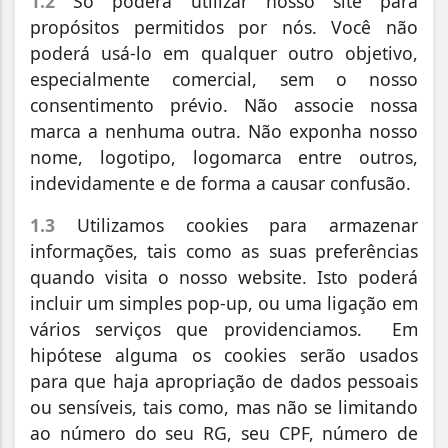
1.2
Só poderá utilizar nosso site para
propósitos permitidos por nós. Você não
poderá usá-lo em qualquer outro objetivo,
especialmente comercial, sem o nosso
consentimento prévio. Não associe nossa
marca a nenhuma outra. Não exponha nosso
nome, logotipo, logomarca entre outros,
indevidamente e de forma a causar confusão.
1.3
Utilizamos cookies para armazenar
informações, tais como as suas preferências
quando visita o nosso website. Isto poderá
incluir um simples pop-up, ou uma ligação em
vários serviços que providenciamos. Em
hipótese alguma os cookies serão usados
para que haja apropriação de dados pessoais
ou sensíveis, tais como, mas não se limitando
ao número do seu RG, seu CPF, número de