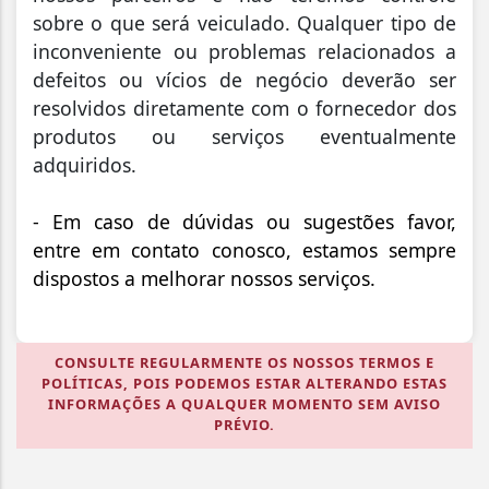
sobre o que será veiculado. Qualquer tipo de
inconveniente ou problemas relacionados a
defeitos ou vícios de negócio deverão ser
resolvidos diretamente com o fornecedor dos
produtos ou serviços eventualmente
adquiridos.
- Em caso de dúvidas ou sugestões favor,
entre em contato conosco, estamos sempre
dispostos a melhorar nossos serviços.
CONSULTE REGULARMENTE OS NOSSOS TERMOS E
POLÍTICAS, POIS PODEMOS ESTAR ALTERANDO ESTAS
INFORMAÇÕES A QUALQUER MOMENTO SEM AVISO
PRÉVIO.