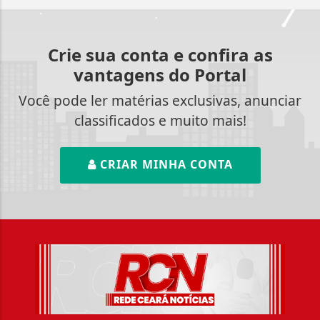
Crie sua conta e confira as
vantagens do Portal
Você pode ler matérias exclusivas, anunciar
classificados e muito mais!
CRIAR MINHA CONTA