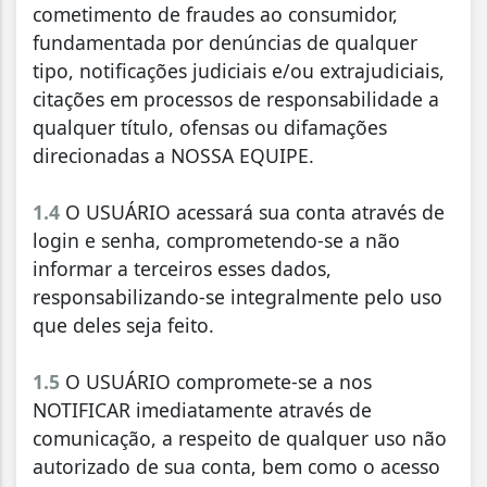
cometimento de fraudes ao consumidor,
fundamentada por denúncias de qualquer
tipo, notificações judiciais e/ou extrajudiciais,
citações em processos de responsabilidade a
qualquer título, ofensas ou difamações
direcionadas a NOSSA EQUIPE.
1.4
O USUÁRIO acessará sua conta através de
login e senha, comprometendo-se a não
informar a terceiros esses dados,
responsabilizando-se integralmente pelo uso
que deles seja feito.
1.5
O USUÁRIO compromete-se a nos
NOTIFICAR imediatamente através de
comunicação, a respeito de qualquer uso não
autorizado de sua conta, bem como o acesso