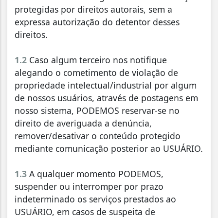
protegidas por direitos autorais, sem a
expressa autorização do detentor desses
direitos.
1.2
Caso algum terceiro nos notifique
alegando o cometimento de violação de
propriedade intelectual/industrial por algum
de nossos usuários, através de postagens em
nosso sistema, PODEMOS reservar-se no
direito de averiguada a denúncia,
remover/desativar o conteúdo protegido
mediante comunicação posterior ao USUÁRIO.
1.3
A qualquer momento PODEMOS,
suspender ou interromper por prazo
indeterminado os serviços prestados ao
USUÁRIO, em casos de suspeita de