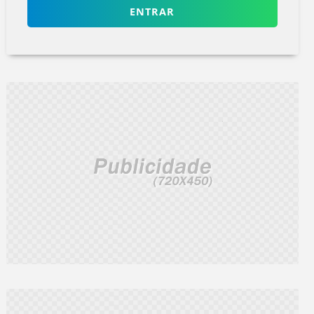
ENTRAR