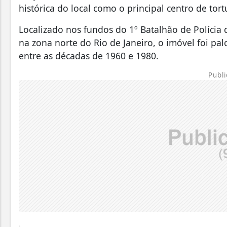
histórica do local como o principal centro de tort
Localizado nos fundos do 1º Batalhão de Polícia 
na zona norte do Rio de Janeiro, o imóvel foi pal
entre as décadas de 1960 e 1980.
Publi