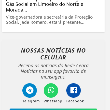
Gás Social em Limoeiro do Norte e
Morada...
Vice-governadora e secretária da Proteção
Social, Jade Romero, estará presente...
NOSSAS NOTÍCIAS
NO
CELULAR
Receba as notícias do Rede Ceará
Notícias no seu app favorito de
mensagens.
Telegram
Whatsapp
Facebook