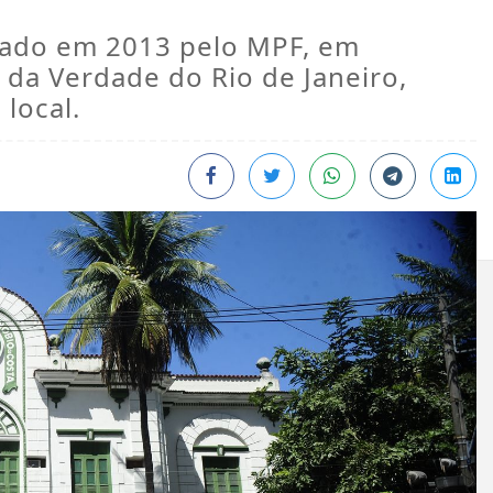
ado em 2013 pelo MPF, em
da Verdade do Rio de Janeiro,
local.