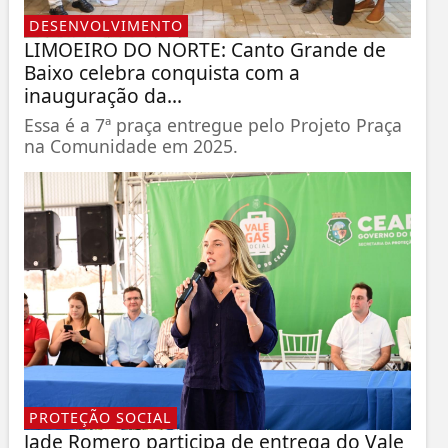
DESENVOLVIMENTO
LIMOEIRO DO NORTE: Canto Grande de
Baixo celebra conquista com a
inauguração da...
Essa é a 7ª praça entregue pelo Projeto Praça
na Comunidade em 2025.
PROTEÇÃO SOCIAL
Jade Romero participa de entrega do Vale