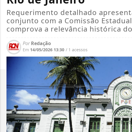
Requerimento detalhado apresent
conjunto com a Comissão Estadual 
comprova a relevância histórica do 
Por
Redação
Em
14/05/2026 13:30
/ 1 acessos