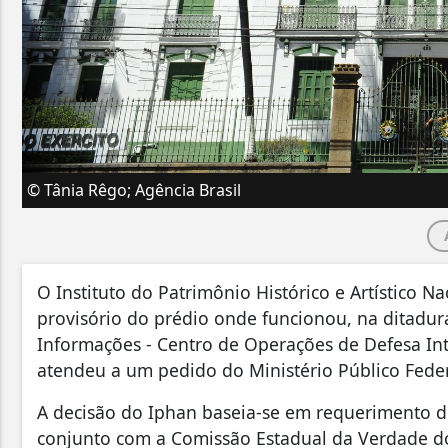
© Tânia Rêgo; Agência Brasil
O Instituto do Patrimônio Histórico e Artístico
provisório do prédio onde funcionou, na ditadur
Informações - Centro de Operações de Defesa Int
atendeu a um pedido do Ministério Público Feder
A decisão do Iphan baseia-se em requerimento 
conjunto com a Comissão Estadual da Verdade do