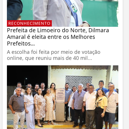
RECONHECIMENTO
Prefeita de Limoeiro do Norte, Dilmara
Amaral é eleita entre os Melhores
Prefeitos...
A escolha foi feita por meio de votação
online, que reuniu mais de 40 mil...