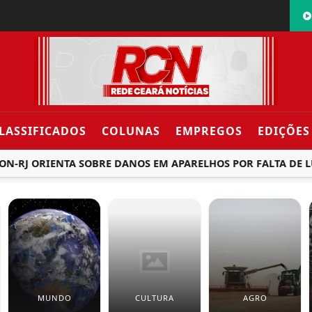
LASSIFICADOS
COLUNAS
EMPREGOS
EDIÇÕES
J ORIENTA SOBRE DANOS EM APARELHOS POR FALTA DE LUZ
MUNDO
CULTURA
AGRO