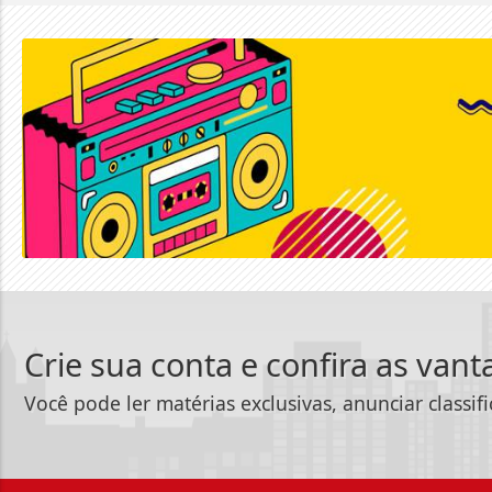
Crie sua conta e confira as van
Você pode ler matérias exclusivas, anunciar classif