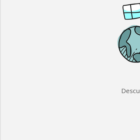
Descu