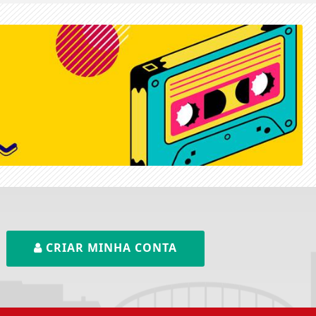
CRIAR MINHA CONTA