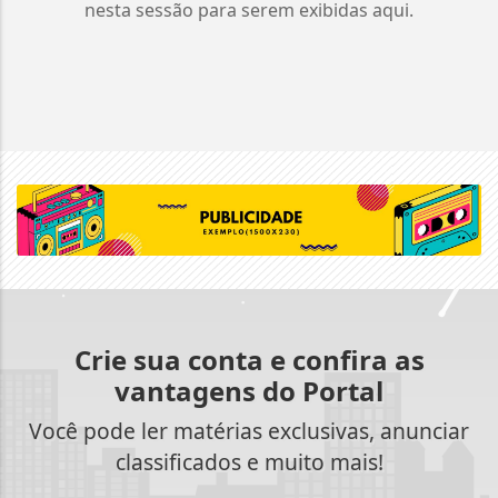
nesta sessão para serem exibidas aqui.
Crie sua conta e confira as
vantagens do Portal
Você pode ler matérias exclusivas, anunciar
classificados e muito mais!