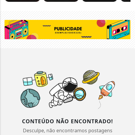
CONTEÚDO NÃO ENCONTRADO!
Desculpe, não encontramos postagens