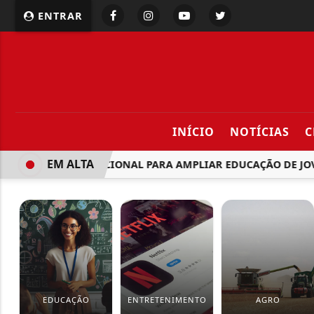
ENTRAR
INÍCIO
NOTÍCIAS
C
EM ALTA
OVA POLÍTICA NACIONAL PARA AMPLIAR EDUCAÇÃO DE JOVE
EDUCAÇÃO
ENTRETENIMENTO
AGRO