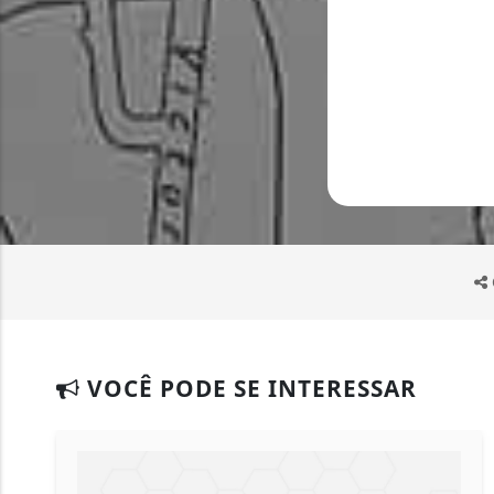
VOCÊ PODE SE INTERESSAR