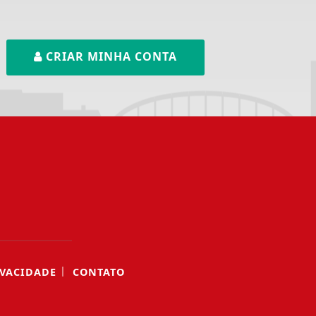
CRIAR MINHA CONTA
|
IVACIDADE
CONTATO