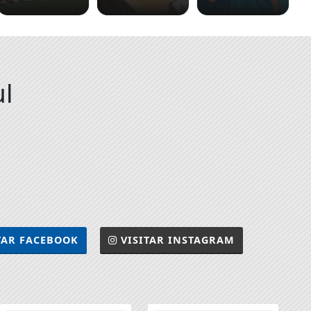
ul
TAR
FACEBOOK
VISITAR
INSTAGRAM