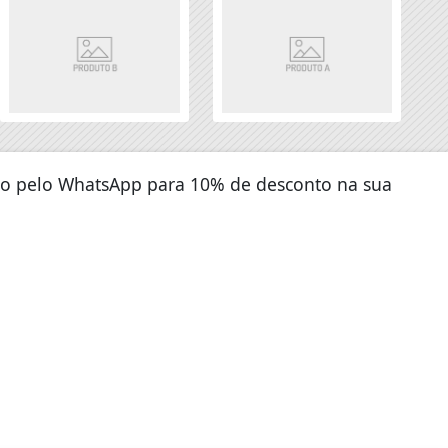
to pelo WhatsApp para 10% de desconto na sua