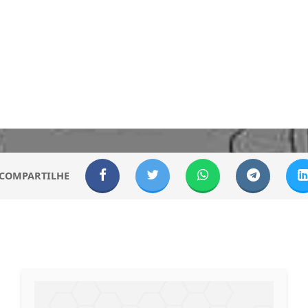
COMPARTILHE