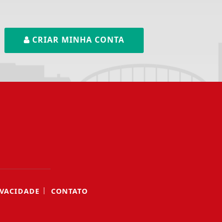
CRIAR MINHA CONTA
|
IVACIDADE
CONTATO