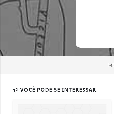
VOCÊ PODE SE INTERESSAR