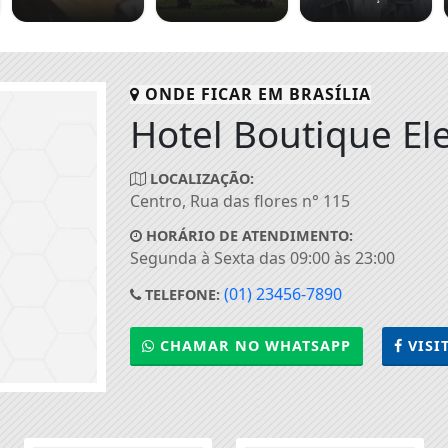
ONDE FICAR EM
BRASÍLIA
Hotel Boutique El
LOCALIZAÇÃO:
Centro, Rua das flores n° 115
HORÁRIO DE ATENDIMENTO:
Segunda à Sexta das 09:00 às 23:00
(01) 23456-7890
TELEFONE:
CHAMAR NO WHATSAPP
VISI