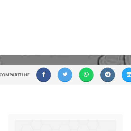
COMPARTILHE