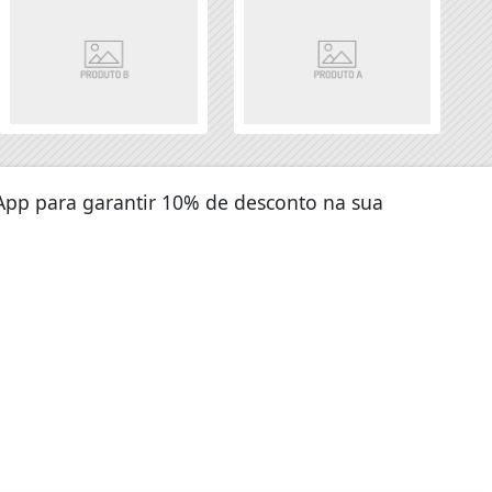
sApp para garantir 10% de desconto na sua