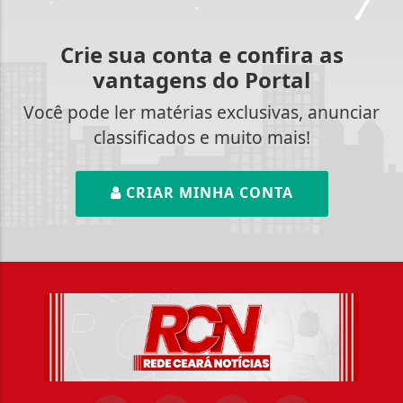
Crie sua conta e confira as
vantagens do Portal
Você pode ler matérias exclusivas, anunciar
classificados e muito mais!
CRIAR MINHA CONTA