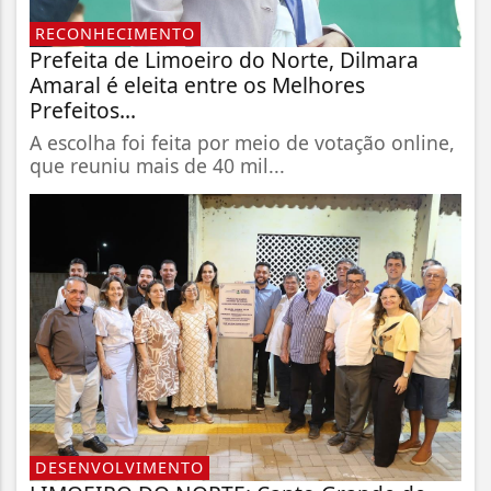
RECONHECIMENTO
Prefeita de Limoeiro do Norte, Dilmara
Amaral é eleita entre os Melhores
Prefeitos...
A escolha foi feita por meio de votação online,
que reuniu mais de 40 mil...
DESENVOLVIMENTO