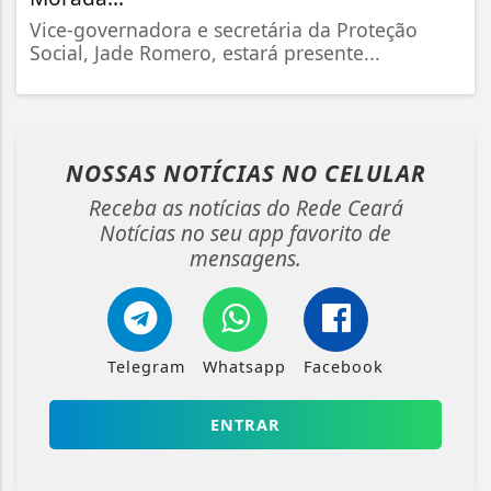
Vice-governadora e secretária da Proteção
Social, Jade Romero, estará presente...
NOSSAS NOTÍCIAS
NO CELULAR
Receba as notícias do Rede Ceará
Notícias no seu app favorito de
mensagens.
Telegram
Whatsapp
Facebook
ENTRAR