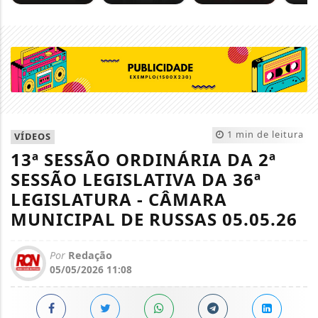
1 min de leitura
VÍDEOS
13ª SESSÃO ORDINÁRIA DA 2ª
SESSÃO LEGISLATIVA DA 36ª
LEGISLATURA - CÂMARA
MUNICIPAL DE RUSSAS 05.05.26
Por
Redação
05/05/2026 11:08