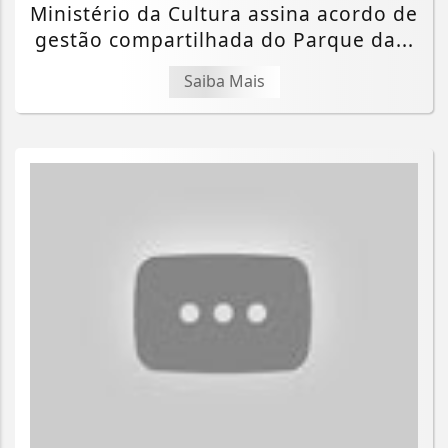
Ministério da Cultura assina acordo de
gestão compartilhada do Parque da...
Saiba Mais