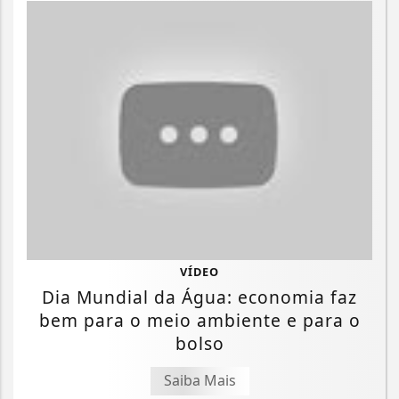
VÍDEO
Dia Mundial da Água: economia faz
bem para o meio ambiente e para o
bolso
Saiba Mais