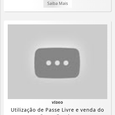
Saiba Mais
VÍDEO
Utilização de Passe Livre e venda do