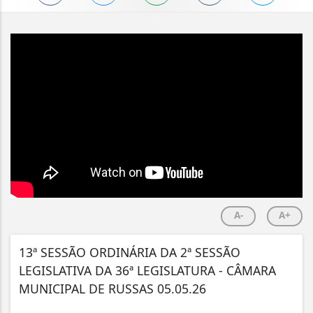
A-
A+
13ª SESSÃO ORDINÁRIA DA 2ª SESSÃO
LEGISLATIVA DA 36ª LEGISLATURA - CÂMARA
MUNICIPAL DE RUSSAS 05.05.26