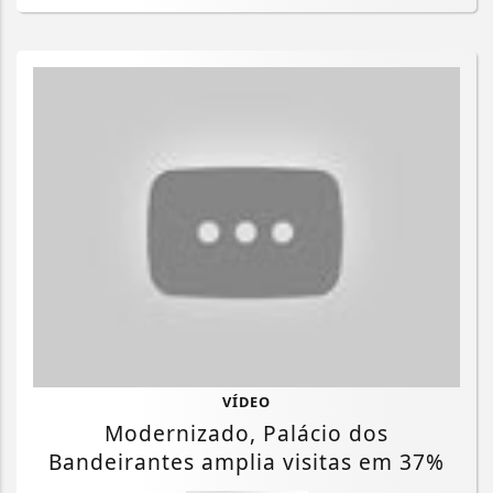
VÍDEO
Modernizado, Palácio dos
Bandeirantes amplia visitas em 37%