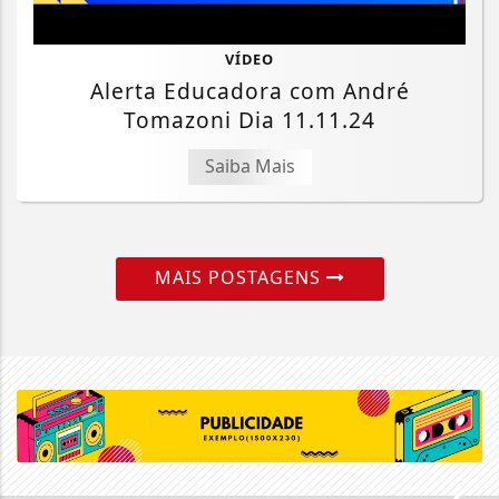
VÍDEO
Alerta Educadora com André
Tomazoni Dia 11.11.24
Saiba Mais
MAIS POSTAGENS