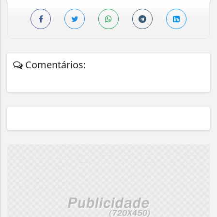
Comentários: