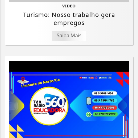
VÍDEO
Turismo: Nosso trabalho gera
empregos
Saiba Mais