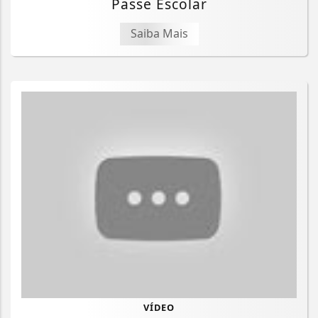
Passe Escolar
Saiba Mais
VÍDEO