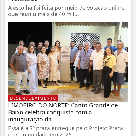
A escolha foi feita por meio de votação online,
que reuniu mais de 40 mil...
DESENVOLVIMENTO
LIMOEIRO DO NORTE: Canto Grande de
Baixo celebra conquista com a
inauguração da...
Essa é a 7ª praça entregue pelo Projeto Praça
na Comunidade em 2025.