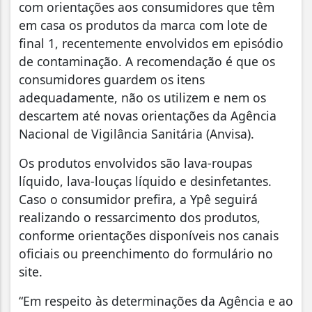
com orientações aos consumidores que têm
em casa os produtos da marca com lote de
final 1, recentemente envolvidos em episódio
de contaminação. A recomendação é que os
consumidores guardem os itens
adequadamente, não os utilizem e nem os
descartem até novas orientações da Agência
Nacional de Vigilância Sanitária (Anvisa).
Os produtos envolvidos são lava-roupas
líquido, lava-louças líquido e desinfetantes.
Caso o consumidor prefira, a Ypê seguirá
realizando o ressarcimento dos produtos,
conforme orientações disponíveis nos canais
oficiais ou preenchimento do formulário no
site.
“Em respeito às determinações da Agência e ao