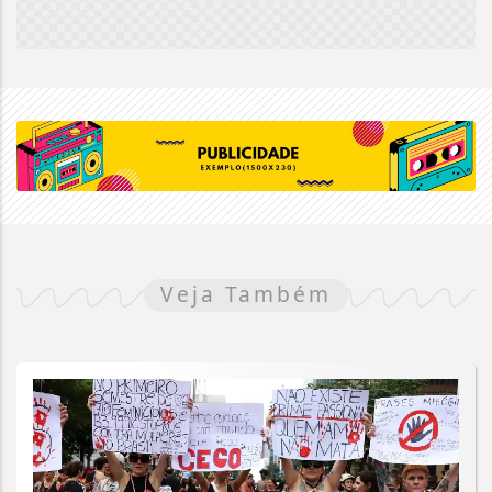
Veja Também