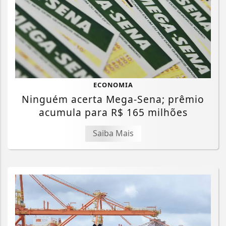
ECONOMIA
Ninguém acerta Mega-Sena; prêmio
acumula para R$ 165 milhões
Saiba Mais