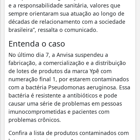
e a responsabilidade sanitária, valores que
sempre orientaram sua atuação ao longo de
décadas de relacionamento com a sociedade
brasileira”, ressalta o comunicado.
Entenda o caso
No último dia 7, a Anvisa suspendeu a
fabricação, a comercialização e a distribuição
de lotes de produtos da marca Ypê com
numeração final 1, por estarem contaminados
com a bactéria Pseudomonas aeruginosa. Essa
bactéria é resistente a antibióticos e pode
causar uma série de problemas em pessoas
imunocomprometidas e pacientes com
problemas crônicos.
Confira a lista de produtos contaminados com