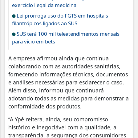
exercício ilegal da medicina
Lei prorroga uso do FGTS em hospitais
filantrópicos ligados ao SUS
SUS terá 100 mil teleatendimentos mensais
para vício em bets
A empresa afirmou ainda que continua
colaborando com as autoridades sanitárias,
fornecendo informações técnicas, documentos
e análises necessárias para esclarecer o caso.
Além disso, informou que continuará
adotando todas as medidas para demonstrar a
conformidade dos produtos.
“A Ypê reitera, ainda, seu compromisso
histórico e inegociável com a qualidade, a
transparência, a segurança dos consumidores