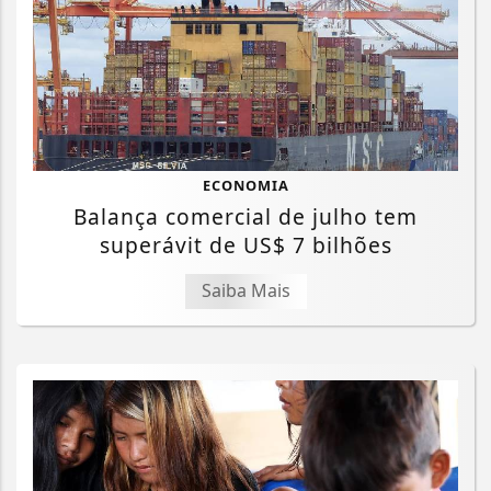
ECONOMIA
Balança comercial de julho tem
superávit de US$ 7 bilhões
Saiba Mais