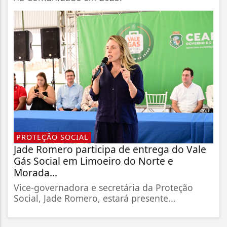
PROTEÇÃO SOCIAL
Jade Romero participa de entrega do Vale
Gás Social em Limoeiro do Norte e
Morada...
Vice-governadora e secretária da Proteção
Social, Jade Romero, estará presente...