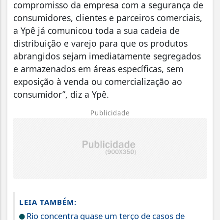
compromisso da empresa com a segurança de
consumidores, clientes e parceiros comerciais,
a Ypê já comunicou toda a sua cadeia de
distribuição e varejo para que os produtos
abrangidos sejam imediatamente segregados
e armazenados em áreas específicas, sem
exposição à venda ou comercialização ao
consumidor”, diz a Ypê.
Publicidade
LEIA TAMBÉM:
Rio concentra quase um terço de casos de