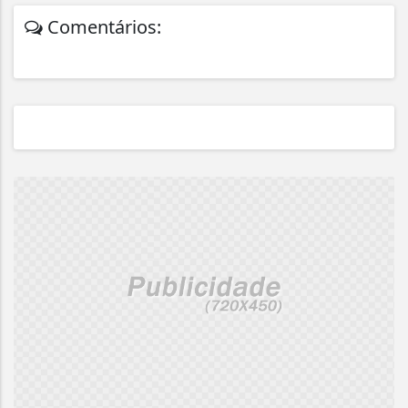
Comentários: