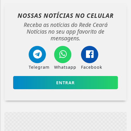
NOSSAS NOTÍCIAS
NO CELULAR
Receba as notícias do Rede Ceará
Notícias no seu app favorito de
mensagens.
Telegram
Whatsapp
Facebook
ENTRAR