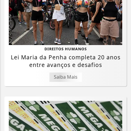
DIREITOS HUMANOS
Lei Maria da Penha completa 20 anos
entre avanços e desafios
Saiba Mais