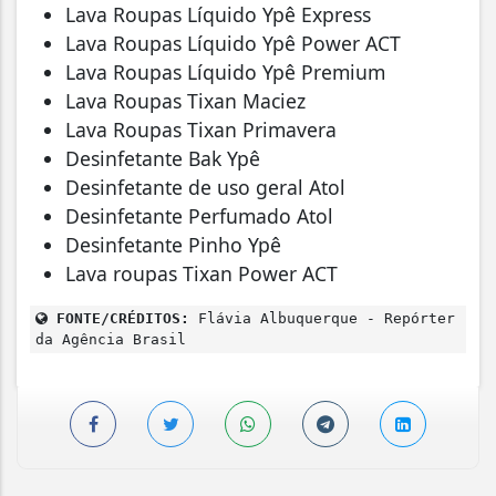
Lava Roupas Líquido Ypê Express
Lava Roupas Líquido Ypê Power ACT
Lava Roupas Líquido Ypê Premium
Lava Roupas Tixan Maciez
Lava Roupas Tixan Primavera
Desinfetante Bak Ypê
Desinfetante de uso geral Atol
Desinfetante Perfumado Atol
Desinfetante Pinho Ypê
Lava roupas Tixan Power ACT
FONTE/CRÉDITOS:
Flávia Albuquerque - Repórter
da Agência Brasil