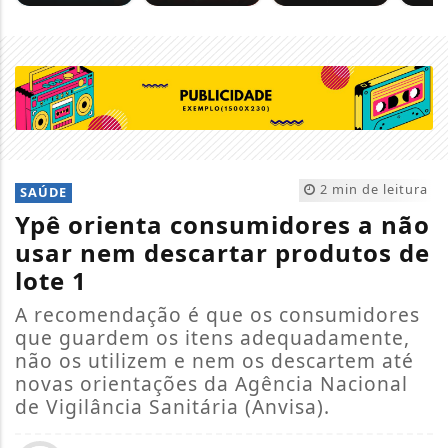
2 min de leitura
SAÚDE
Ypê orienta consumidores a não
usar nem descartar produtos de
lote 1
A recomendação é que os consumidores
que guardem os itens adequadamente,
não os utilizem e nem os descartem até
novas orientações da Agência Nacional
de Vigilância Sanitária (Anvisa).