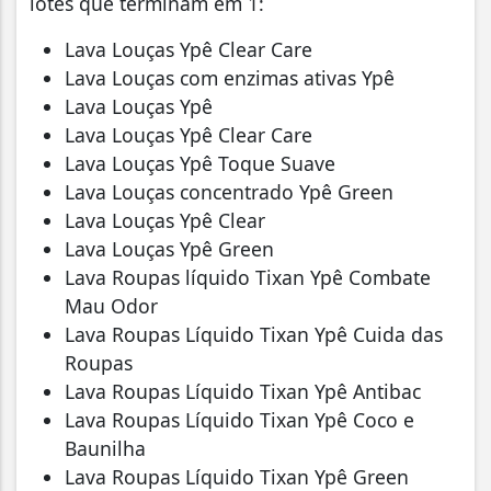
lotes que terminam em 1:
Lava Louças Ypê Clear Care
Lava Louças com enzimas ativas Ypê
Lava Louças Ypê
Lava Louças Ypê Clear Care
Lava Louças Ypê Toque Suave
Lava Louças concentrado Ypê Green
Lava Louças Ypê Clear
Lava Louças Ypê Green
Lava Roupas líquido Tixan Ypê Combate
Mau Odor
Lava Roupas Líquido Tixan Ypê Cuida das
Roupas
Lava Roupas Líquido Tixan Ypê Antibac
Lava Roupas Líquido Tixan Ypê Coco e
Baunilha
Lava Roupas Líquido Tixan Ypê Green