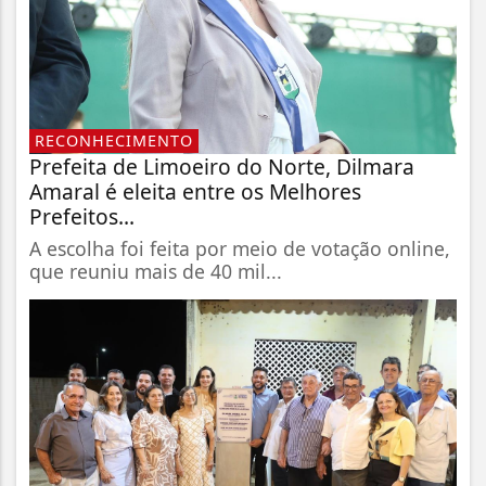
RECONHECIMENTO
Prefeita de Limoeiro do Norte, Dilmara
Amaral é eleita entre os Melhores
Prefeitos...
A escolha foi feita por meio de votação online,
que reuniu mais de 40 mil...