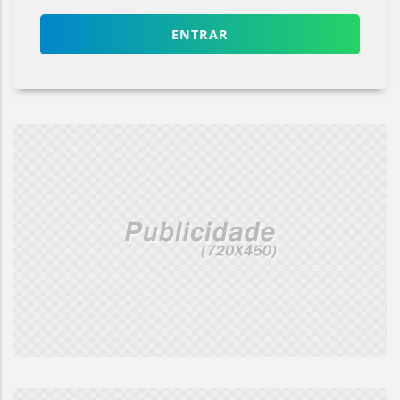
ENTRAR