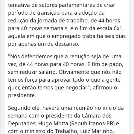
tentativa de setores parlamentares de criar
período de transição para a adoção da
redução da jornada de trabalho, de 44 horas
para 40 horas semanais, e o fim da escala 6x1,
aquela em que o empregado trabalha seis dias
por apenas um de descanso.
"Nós defendemos que a redução seja de uma
vez, de 44 horas para 40 horas. E fim de papo,
sem reduzir salário. Obviamente que nós não
temos força para aprovar tudo o que a gente
quer, então temos que negociar", afirmou o
presidente.
Segundo ele, haverá uma reunião no início da
semana com o presidente da Câmara dos
Deputados, Hugo Motta (Republicanos-PB) e
com o ministro do Trabalho, Luiz Marinho,