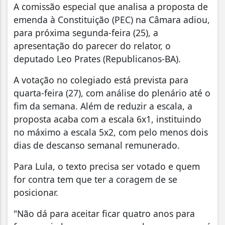
A comissão especial que analisa a proposta de
emenda à Constituição (PEC) na Câmara adiou,
para próxima segunda-feira (25), a
apresentação do parecer do relator, o
deputado Leo Prates (Republicanos-BA).
A votação no colegiado está prevista para
quarta-feira (27), com análise do plenário até o
fim da semana. Além de reduzir a escala, a
proposta acaba com a escala 6x1, instituindo
no máximo a escala 5x2, com pelo menos dois
dias de descanso semanal remunerado.
Para Lula, o texto precisa ser votado e quem
for contra tem que ter a coragem de se
posicionar.
"Não dá para aceitar ficar quatro anos para