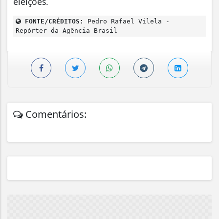
eleições.
FONTE/CRÉDITOS:
Pedro Rafael Vilela -
Repórter da Agência Brasil
Comentários: