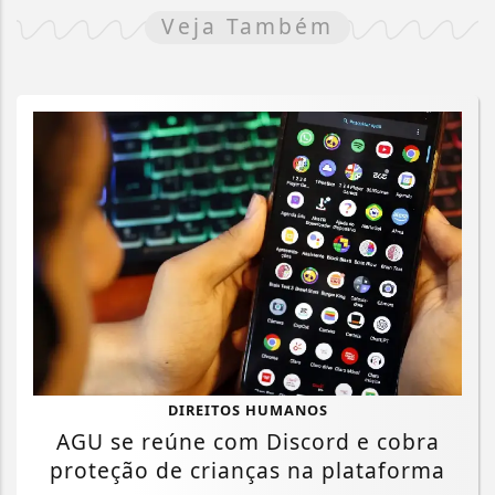
Veja Também
DIREITOS HUMANOS
AGU se reúne com Discord e cobra
proteção de crianças na plataforma