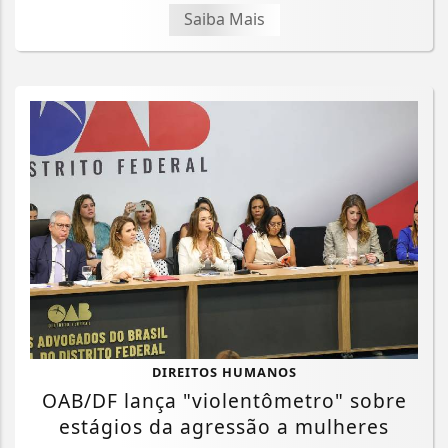
Saiba Mais
DIREITOS HUMANOS
OAB/DF lança "violentômetro" sobre
estágios da agressão a mulheres