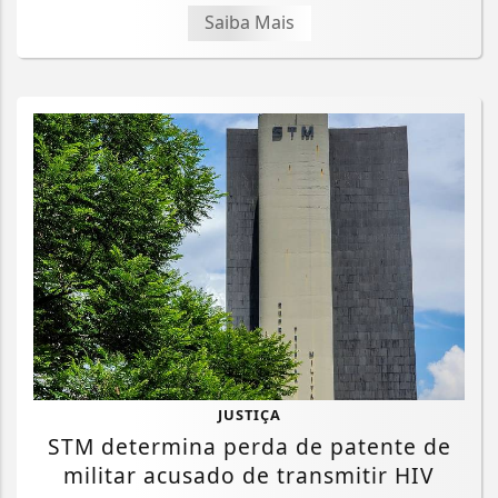
Saiba Mais
JUSTIÇA
STM determina perda de patente de
militar acusado de transmitir HIV