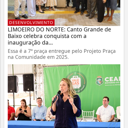
DESENVOLVIMENTO
LIMOEIRO DO NORTE: Canto Grande de
Baixo celebra conquista com a
inauguração da...
Essa é a 7ª praça entregue pelo Projeto Praça
na Comunidade em 2025.