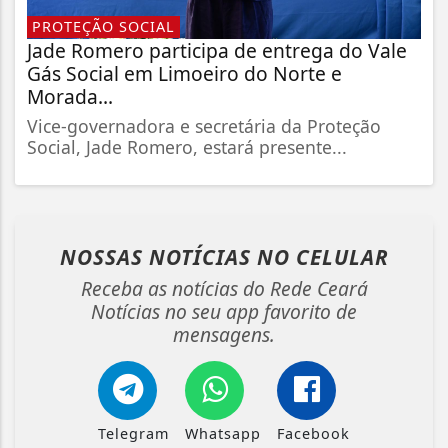
PROTEÇÃO SOCIAL
Jade Romero participa de entrega do Vale
Gás Social em Limoeiro do Norte e
Morada...
Vice-governadora e secretária da Proteção
Social, Jade Romero, estará presente...
NOSSAS NOTÍCIAS
NO CELULAR
Receba as notícias do Rede Ceará
Notícias no seu app favorito de
mensagens.
Telegram
Whatsapp
Facebook