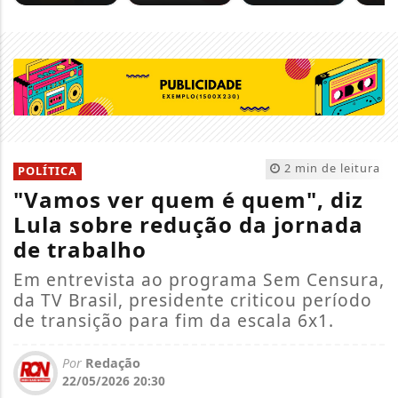
2 min de leitura
POLÍTICA
"Vamos ver quem é quem", diz
Lula sobre redução da jornada
de trabalho
Em entrevista ao programa Sem Censura,
da TV Brasil, presidente criticou período
de transição para fim da escala 6x1.
Por
Redação
22/05/2026 20:30