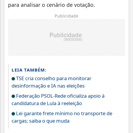
para analisar o cenário de votação.
Publicidade
LEIA TAMBÉM:
TSE cria conselho para monitorar
desinformação e IA nas eleições
Federação PSOL-Rede oficializa apoio à
candidatura de Lula à reeleição
Lei garante frete mínimo no transporte de
cargas; saiba o que muda