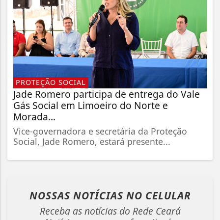
PROTEÇÃO SOCIAL
Jade Romero participa de entrega do Vale
Gás Social em Limoeiro do Norte e
Morada...
Vice-governadora e secretária da Proteção
Social, Jade Romero, estará presente...
NOSSAS NOTÍCIAS
NO CELULAR
Receba as notícias do Rede Ceará