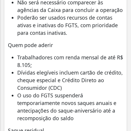
Não será necessário comparecer às
agências da Caixa para concluir a operação
Poderão ser usados recursos de contas
ativas e inativas do FGTS, com prioridade
para contas inativas.
Quem pode aderir
Trabalhadores com renda mensal de até R$
8.105;
Dívidas elegíveis incluem cartão de crédito,
cheque especial e Crédito Direto ao
Consumidor (CDC)
O uso do FGTS suspenderá
temporariamente novos saques anuais e
antecipações do saque-aniversário até a
recomposição do saldo
Saque residual