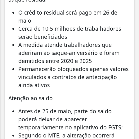
O crédito residual será pago em 26 de
maio
Cerca de 10,5 milhões de trabalhadores
serão beneficiados
A medida atende trabalhadores que
aderiram ao saque-aniversário e foram
demitidos entre 2020 e 2025
Permanecerão bloqueados apenas valores
vinculados a contratos de antecipação
ainda ativos
Atenção ao saldo
Antes de 25 de maio, parte do saldo
poderá deixar de aparecer
temporariamente no aplicativo do FGTS;
Segundo o MTE, a alteração ocorrerá