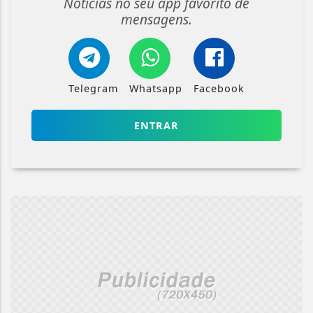
Notícias no seu app favorito de
mensagens.
Telegram
Whatsapp
Facebook
ENTRAR