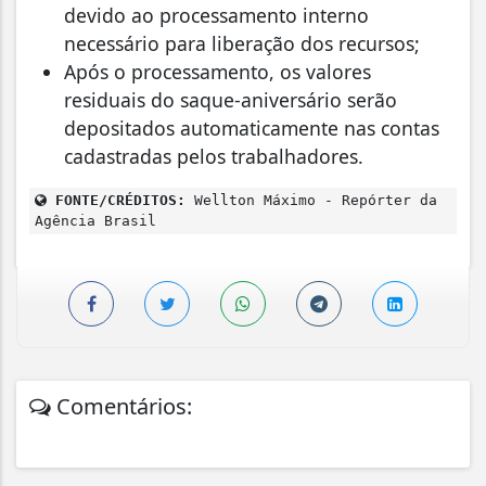
devido ao processamento interno
necessário para liberação dos recursos;
Após o processamento, os valores
residuais do saque-aniversário serão
depositados automaticamente nas contas
cadastradas pelos trabalhadores.
FONTE/CRÉDITOS:
Wellton Máximo - Repórter da
Agência Brasil
Comentários: