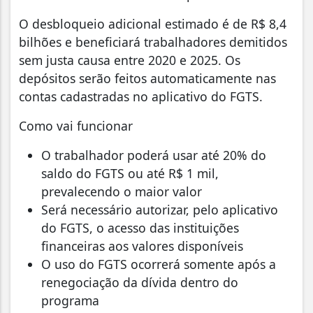
O desbloqueio adicional estimado é de R$ 8,4
bilhões e beneficiará trabalhadores demitidos
sem justa causa entre 2020 e 2025. Os
depósitos serão feitos automaticamente nas
contas cadastradas no aplicativo do FGTS.
Como vai funcionar
O trabalhador poderá usar até 20% do
saldo do FGTS ou até R$ 1 mil,
prevalecendo o maior valor
Será necessário autorizar, pelo aplicativo
do FGTS, o acesso das instituições
financeiras aos valores disponíveis
O uso do FGTS ocorrerá somente após a
renegociação da dívida dentro do
programa