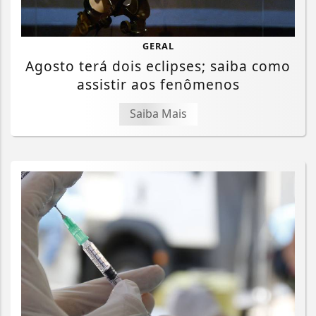
GERAL
Agosto terá dois eclipses; saiba como
assistir aos fenômenos
Saiba Mais