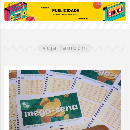
Veja Também