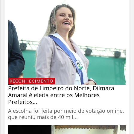
RECONHECIMENTO
Prefeita de Limoeiro do Norte, Dilmara
Amaral é eleita entre os Melhores
Prefeitos...
A escolha foi feita por meio de votação online,
que reuniu mais de 40 mil...