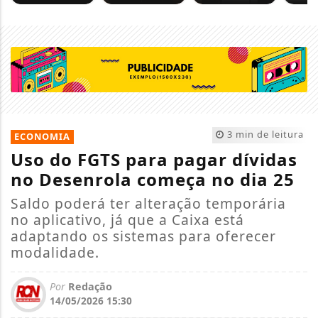
3 min de leitura
ECONOMIA
Uso do FGTS para pagar dívidas
no Desenrola começa no dia 25
Saldo poderá ter alteração temporária
no aplicativo, já que a Caixa está
adaptando os sistemas para oferecer
modalidade.
Por
Redação
14/05/2026 15:30