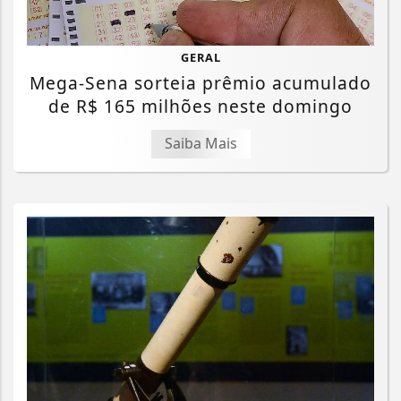
GERAL
Mega-Sena sorteia prêmio acumulado
de R$ 165 milhões neste domingo
Saiba Mais