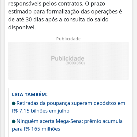
responsáveis pelos contratos. O prazo
estimado para formalização das operações é
de até 30 dias após a consulta do saldo
disponível.
Publicidade
LEIA TAMBÉM:
Retiradas da poupança superam depósitos em
R$ 7,15 bilhões em julho
Ninguém acerta Mega-Sena; prêmio acumula
para R$ 165 milhões