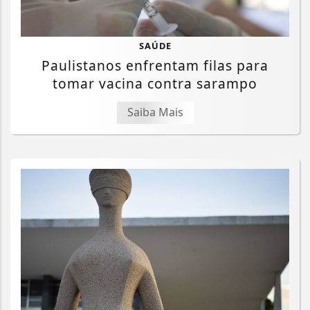
SAÚDE
Paulistanos enfrentam filas para
tomar vacina contra sarampo
Saiba Mais