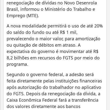
renegociação de dívidas no Novo Desenrola
Brasil, informou o Ministério do Trabalho e
Emprego (MTE).
A nova modalidade permitirá o uso de até 20%
do saldo do fundo ou até R$ 1 mil,
prevalecendo o maior valor, para amortização
ou quitação de débitos em atraso. A
expectativa do governo é movimentar até R$
8,2 bilhões em recursos do FGTS por meio do
programa.
Segundo o governo federal, a adesão será
feita diretamente pelas instituições financeiras
após autorização do trabalhador no aplicativo
do FGTS. Depois da renegociação da dívida, a
Caixa Econômica Federal fará a transferência
dos valores diretamente aos bancos