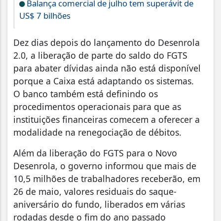
Balança comercial de julho tem superávit de
US$ 7 bilhões
Dez dias depois do lançamento do Desenrola
2.0, a liberação de parte do saldo do FGTS
para abater dívidas ainda não está disponível
porque a Caixa está adaptando os sistemas.
O banco também está definindo os
procedimentos operacionais para que as
instituições financeiras comecem a oferecer a
modalidade na renegociação de débitos.
Além da liberação do FGTS para o Novo
Desenrola, o governo informou que mais de
10,5 milhões de trabalhadores receberão, em
26 de maio, valores residuais do saque-
aniversário do fundo, liberados em várias
rodadas desde o fim do ano passado