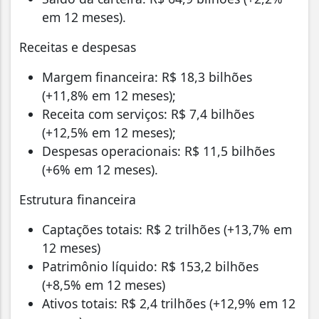
em 12 meses).
Receitas e despesas
Margem financeira: R$ 18,3 bilhões
(+11,8% em 12 meses);
Receita com serviços: R$ 7,4 bilhões
(+12,5% em 12 meses);
Despesas operacionais: R$ 11,5 bilhões
(+6% em 12 meses).
Estrutura financeira
Captações totais: R$ 2 trilhões (+13,7% em
12 meses)
Patrimônio líquido: R$ 153,2 bilhões
(+8,5% em 12 meses)
Ativos totais: R$ 2,4 trilhões (+12,9% em 12