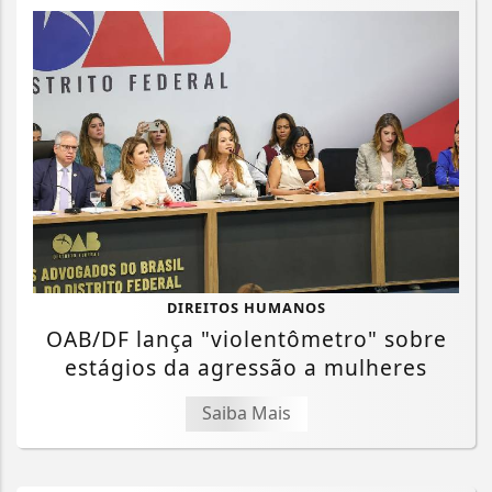
DIREITOS HUMANOS
OAB/DF lança "violentômetro" sobre
estágios da agressão a mulheres
Saiba Mais