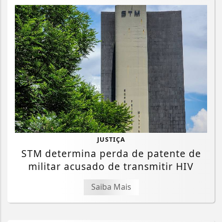
JUSTIÇA
STM determina perda de patente de
militar acusado de transmitir HIV
Saiba Mais