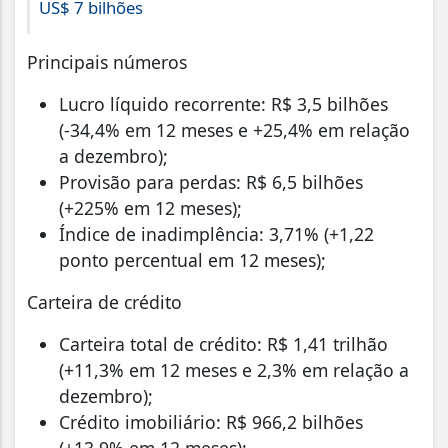
US$ 7 bilhões
Principais números
Lucro líquido recorrente: R$ 3,5 bilhões
(-34,4% em 12 meses e +25,4% em relação
a dezembro);
Provisão para perdas: R$ 6,5 bilhões
(+225% em 12 meses);
Índice de inadimplência: 3,71% (+1,22
ponto percentual em 12 meses);
Carteira de crédito
Carteira total de crédito: R$ 1,41 trilhão
(+11,3% em 12 meses e 2,3% em relação a
dezembro);
Crédito imobiliário: R$ 966,2 bilhões
(+13,9% em 12 meses);