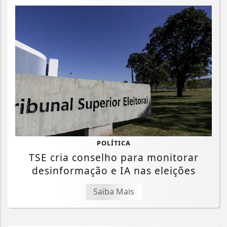
POLÍTICA
TSE cria conselho para monitorar
desinformação e IA nas eleições
Saiba Mais