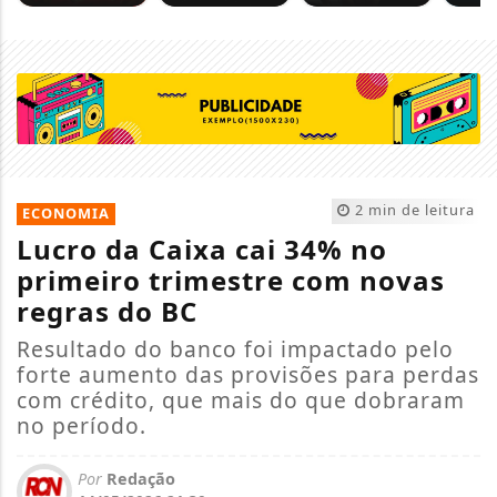
2 min de leitura
ECONOMIA
Lucro da Caixa cai 34% no
primeiro trimestre com novas
regras do BC
Resultado do banco foi impactado pelo
forte aumento das provisões para perdas
com crédito, que mais do que dobraram
no período.
Por
Redação