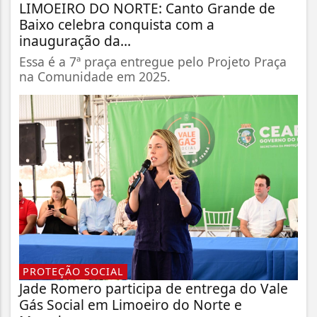
LIMOEIRO DO NORTE: Canto Grande de
Baixo celebra conquista com a
inauguração da...
Essa é a 7ª praça entregue pelo Projeto Praça
na Comunidade em 2025.
PROTEÇÃO SOCIAL
Jade Romero participa de entrega do Vale
Gás Social em Limoeiro do Norte e