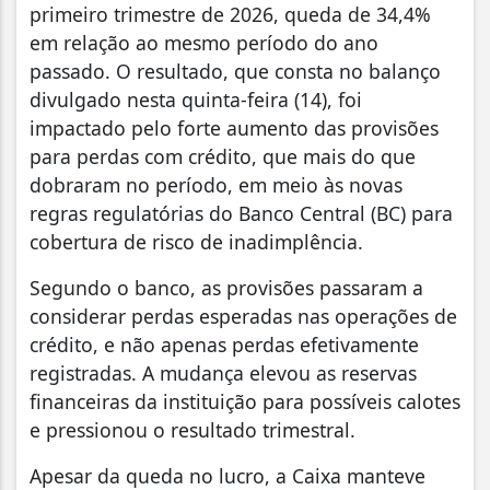
primeiro trimestre de 2026, queda de 34,4%
em relação ao mesmo período do ano
passado. O resultado, que consta no balanço
divulgado nesta quinta-feira (14), foi
impactado pelo forte aumento das provisões
para perdas com crédito, que mais do que
dobraram no período, em meio às novas
regras regulatórias do Banco Central (BC) para
cobertura de risco de inadimplência.
Segundo o banco, as provisões passaram a
considerar perdas esperadas nas operações de
crédito, e não apenas perdas efetivamente
registradas. A mudança elevou as reservas
financeiras da instituição para possíveis calotes
e pressionou o resultado trimestral.
Apesar da queda no lucro, a Caixa manteve