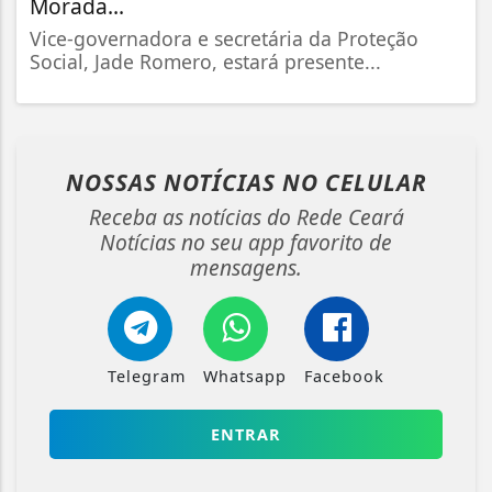
Morada...
Vice-governadora e secretária da Proteção
Social, Jade Romero, estará presente...
NOSSAS NOTÍCIAS
NO CELULAR
Receba as notícias do Rede Ceará
Notícias no seu app favorito de
mensagens.
Telegram
Whatsapp
Facebook
ENTRAR