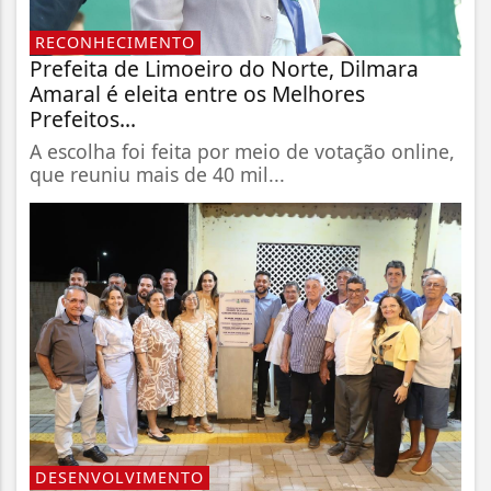
RECONHECIMENTO
Prefeita de Limoeiro do Norte, Dilmara
Amaral é eleita entre os Melhores
Prefeitos...
A escolha foi feita por meio de votação online,
que reuniu mais de 40 mil...
DESENVOLVIMENTO