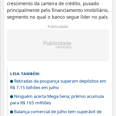
crescimento da carteira de crédito, puxado
principalmente pelo financiamento imobiliário,
segmento no qual o banco segue líder no país.
Publicidade
LEIA TAMBÉM:
Retiradas da poupança superam depósitos em
R$ 7,15 bilhões em julho
Ninguém acerta Mega-Sena; prêmio acumula
para R$ 165 milhões
Balança comercial de julho tem superávit de