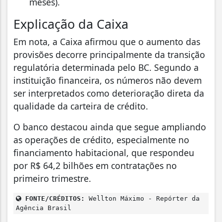
meses).
Explicação da Caixa
Em nota, a Caixa afirmou que o aumento das
provisões decorre principalmente da transição
regulatória determinada pelo BC. Segundo a
instituição financeira, os números não devem
ser interpretados como deterioração direta da
qualidade da carteira de crédito.
O banco destacou ainda que segue ampliando
as operações de crédito, especialmente no
financiamento habitacional, que respondeu
por R$ 64,2 bilhões em contratações no
primeiro trimestre.
FONTE/CRÉDITOS:
Wellton Máximo - Repórter da
Agência Brasil