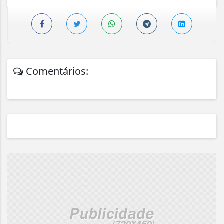
Comentários: