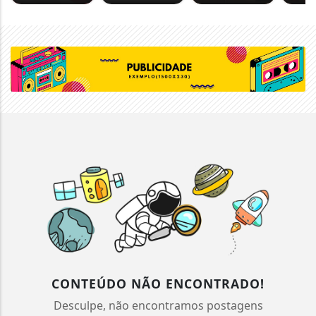
CONTEÚDO NÃO ENCONTRADO!
Desculpe, não encontramos postagens