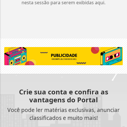
nesta sessão para serem exibidas aqui.
Crie sua conta e confira as
vantagens do Portal
Você pode ler matérias exclusivas, anunciar
classificados e muito mais!