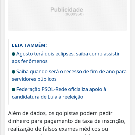
LEIA TAMBÉM:
Agosto terá dois eclipses; saiba como assistir
aos fenômenos
Saiba quando será o recesso de fim de ano para
servidores públicos
Federação PSOL-Rede oficializa apoio à
candidatura de Lula à reeleição
Além de dados, os golpistas podem pedir
dinheiro para pagamento de taxa de inscrição,
realização de falsos exames médicos ou