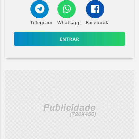
Telegram
Whatsapp
Facebook
ENTRAR