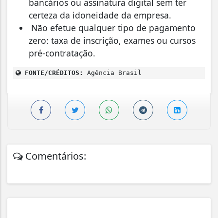
bancários ou assinatura digital sem ter
certeza da idoneidade da empresa.
Não efetue qualquer tipo de pagamento
zero: taxa de inscrição, exames ou cursos
pré-contratação.
FONTE/CRÉDITOS:
Agência Brasil
Comentários: