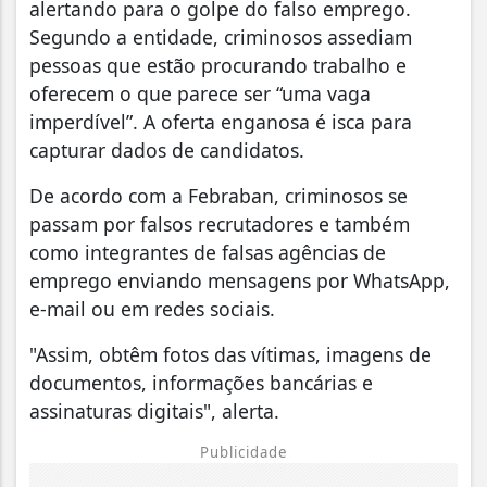
alertando para o golpe do falso emprego.
Segundo a entidade, criminosos assediam
pessoas que estão procurando trabalho e
oferecem o que parece ser “uma vaga
imperdível”. A oferta enganosa é isca para
capturar dados de candidatos.
De acordo com a Febraban, criminosos se
passam por falsos recrutadores e também
como integrantes de falsas agências de
emprego enviando mensagens por WhatsApp,
e-mail ou em redes sociais.
"Assim, obtêm fotos das vítimas, imagens de
documentos, informações bancárias e
assinaturas digitais", alerta.
Publicidade