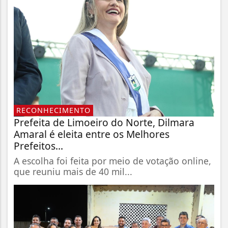
RECONHECIMENTO
Prefeita de Limoeiro do Norte, Dilmara
Amaral é eleita entre os Melhores
Prefeitos...
A escolha foi feita por meio de votação online,
que reuniu mais de 40 mil...