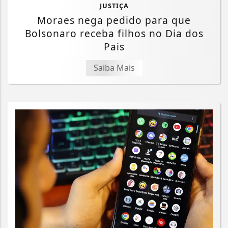
JUSTIÇA
Moraes nega pedido para que
Bolsonaro receba filhos no Dia dos
Pais
Saiba Mais