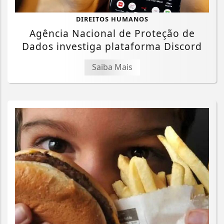
DIREITOS HUMANOS
Agência Nacional de Proteção de
Dados investiga plataforma Discord
Saiba Mais