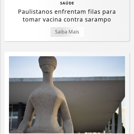
SAÚDE
Paulistanos enfrentam filas para
tomar vacina contra sarampo
Saiba Mais