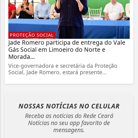
PROTEÇÃO SOCIAL
Jade Romero participa de entrega do Vale
Gás Social em Limoeiro do Norte e
Morada...
Vice-governadora e secretária da Proteção
Social, Jade Romero, estará presente...
NOSSAS NOTÍCIAS
NO CELULAR
Receba as notícias do Rede Ceará
Notícias no seu app favorito de
mensagens.