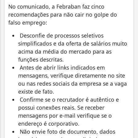
No comunicado, a Febraban faz cinco
recomendações para não cair no golpe do
falso emprego:
Desconfie de processos seletivos
simplificados e da oferta de salários muito
acima da média do mercado para as
funções descritas.
Antes de abrir links indicados em
mensagens, verifique diretamente no site
ou nas redes sociais da empresa se a vaga
existe de fato.
Confirme se o recrutador é autêntico e
possui conexões reais. Se receber
mensagens por e-mail verifique se o
endereço é corporativo.
Não envie foto de documento, dados