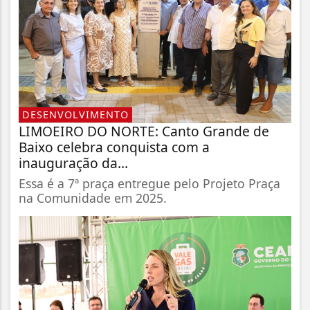
DESENVOLVIMENTO
LIMOEIRO DO NORTE: Canto Grande de
Baixo celebra conquista com a
inauguração da...
Essa é a 7ª praça entregue pelo Projeto Praça
na Comunidade em 2025.