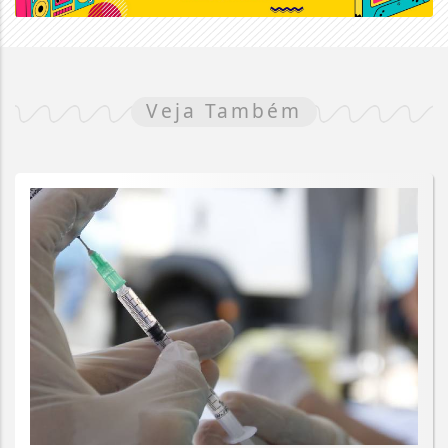
Veja Também