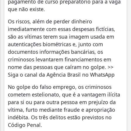
pagamento de curso preparatório para a vaga
que não existe.
Os riscos, além de perder dinheiro
imediatamente com essas despesas fictícias,
são as vítimas terem sua imagem usada em
autenticações biométricas e, junto com
documentos informações bancárias, os
criminosos levantarem financiamentos em
nome das pessoas que caíram no golpe. >>
Siga o canal da Agência Brasil no WhatsApp
No golpe do falso emprego, os criminosos
cometem estelionato, que é a vantagem ilícita
para si ou para outra pessoa em prejuízo da
vítima, furto mediante fraude e apropriação
indébita. Os três delitos estão previstos no
Código Penal.