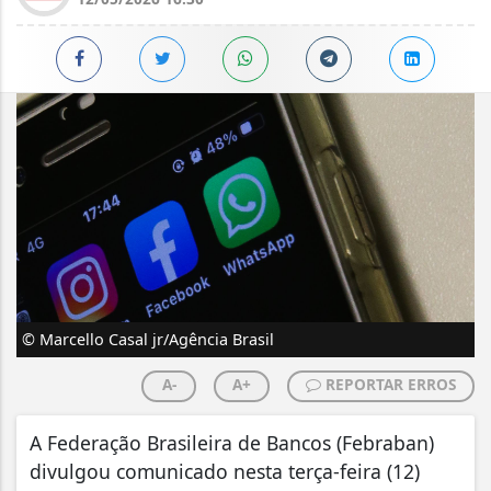
© Marcello Casal jr/Agência Brasil
A-
A+
REPORTAR ERROS
A Federação Brasileira de Bancos (Febraban)
divulgou comunicado nesta terça-feira (12)