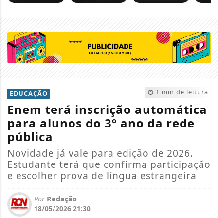
1 min de leitura
EDUCAÇÃO
Enem terá inscrição automática
para alunos do 3º ano da rede
pública
Novidade já vale para edição de 2026.
Estudante terá que confirma participação
e escolher prova de língua estrangeira
Por
Redação
18/05/2026 21:30