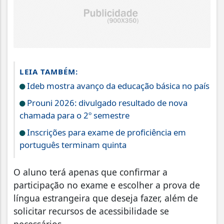
LEIA TAMBÉM:
Ideb mostra avanço da educação básica no país
Prouni 2026: divulgado resultado de nova
chamada para o 2º semestre
Inscrições para exame de proficiência em
português terminam quinta
O aluno terá apenas que confirmar a
participação no exame e escolher a prova de
língua estrangeira que deseja fazer, além de
solicitar recursos de acessibilidade se
necessários.