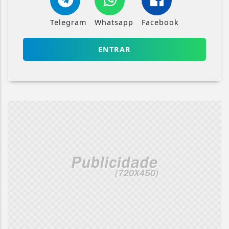
Telegram
Whatsapp
Facebook
ENTRAR