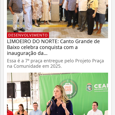
DESENVOLVIMENTO
LIMOEIRO DO NORTE: Canto Grande de
Baixo celebra conquista com a
inauguração da...
Essa é a 7ª praça entregue pelo Projeto Praça
na Comunidade em 2025.