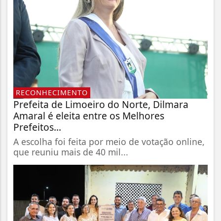
RECONHECIMENTO
Prefeita de Limoeiro do Norte, Dilmara
Amaral é eleita entre os Melhores
Prefeitos...
A escolha foi feita por meio de votação online,
que reuniu mais de 40 mil...