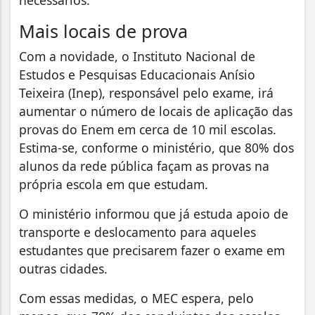
Mais locais de prova
Com a novidade, o Instituto Nacional de
Estudos e Pesquisas Educacionais Anísio
Teixeira (Inep), responsável pelo exame, irá
aumentar o número de locais de aplicação das
provas do Enem em cerca de 10 mil escolas.
Estima-se, conforme o ministério, que 80% dos
alunos da rede pública façam as provas na
própria escola em que estudam.
O ministério informou que já estuda apoio de
transporte e deslocamento para aqueles
estudantes que precisarem fazer o exame em
outras cidades.
Com essas medidas, o MEC espera, pelo