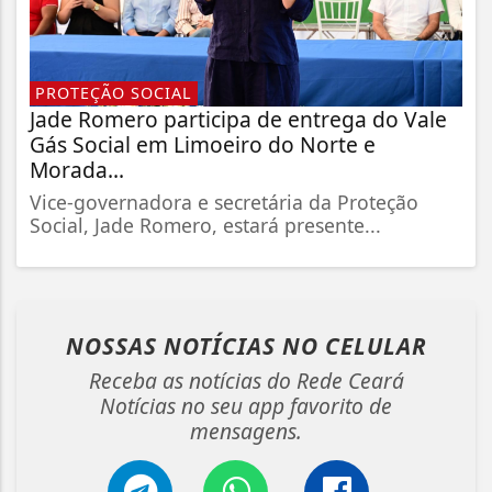
PROTEÇÃO SOCIAL
Jade Romero participa de entrega do Vale
Gás Social em Limoeiro do Norte e
Morada...
Vice-governadora e secretária da Proteção
Social, Jade Romero, estará presente...
NOSSAS NOTÍCIAS
NO CELULAR
Receba as notícias do Rede Ceará
Notícias no seu app favorito de
mensagens.