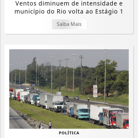
Ventos diminuem de intensidade e
município do Rio volta ao Estágio 1
Saiba Mais
POLÍTICA