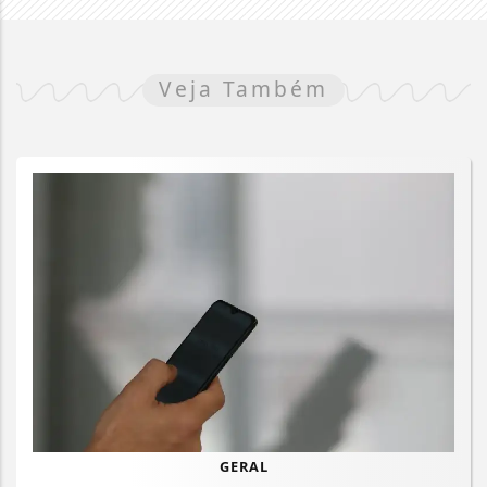
Veja Também
GERAL