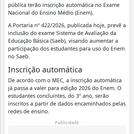
pública terão inscrição automática no Exame
Nacional do Ensino Médio (Enem).
A Portaria nº 422/2026, publicada hoje, prevê a
inclusão do exame Sistema de Avaliação da
Educação Básica (Saeb), visando aumentar a
participação dos estudantes para uso do Enem
no Saeb.
Inscrição automática
De acordo com o MEC, a inscrição automática
já passa a valer para edição 2026 do Enem. O
estudantes concluintes, do 3º ano, serão
inscritos a partir de dados encaminhados pelas
redes de ensino.
Publicidade