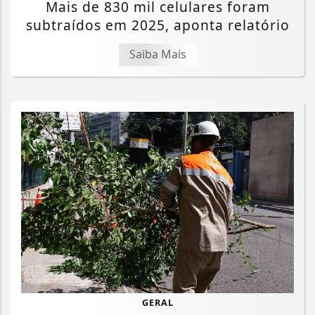
Mais de 830 mil celulares foram
subtraídos em 2025, aponta relatório
Saiba Mais
GERAL