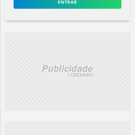
ENTRAR