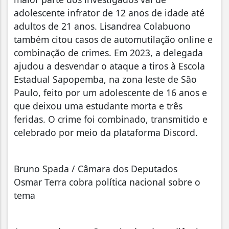
adolescente infrator de 12 anos de idade até
adultos de 21 anos. Lisandrea Colabuono
também citou casos de automutilação online e
combinação de crimes. Em 2023, a delegada
ajudou a desvendar o ataque a tiros à Escola
Estadual Sapopemba, na zona leste de São
Paulo, feito por um adolescente de 16 anos e
que deixou uma estudante morta e três
feridas. O crime foi combinado, transmitido e
celebrado por meio da plataforma Discord.
Bruno Spada / Câmara dos Deputados
Osmar Terra cobra política nacional sobre o
tema