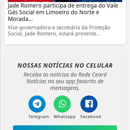
Jade Romero participa de entrega do Vale
Gás Social em Limoeiro do Norte e
Morada...
Vice-governadora e secretária da Proteção
Social, Jade Romero, estará presente...
NOSSAS NOTÍCIAS
NO CELULAR
Receba as notícias do Rede Ceará
Notícias no seu app favorito de
mensagens.
Telegram
Whatsapp
Facebook