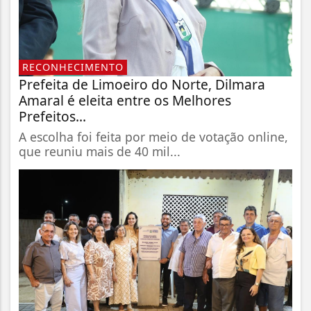
RECONHECIMENTO
Prefeita de Limoeiro do Norte, Dilmara
Amaral é eleita entre os Melhores
Prefeitos...
A escolha foi feita por meio de votação online,
que reuniu mais de 40 mil...