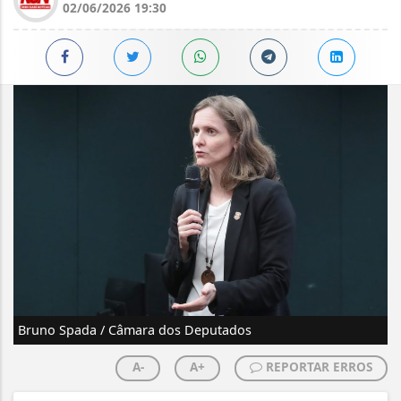
02/06/2026 19:30
Bruno Spada / Câmara dos Deputados
A-
A+
REPORTAR ERROS