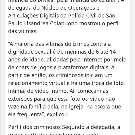
delegada do Núcleo de Operações e
Articulações Digitais da Polícia Civil de São
Paulo Lisandrea Colabuono mostrou o perfil
das vítimas.
“A maioria das vítimas de crimes contra a
dignidade sexual é de meninas de 6 até 14
anos de idade, aliciadas pela internet por meio
de chats de jogos e plataformas digitais. A
partir de então, os criminosos iniciam um
relacionamento virtual e há uma troca de foto
íntima, de vídeo íntimo. Aí, começam as
extorsões para que essa foto ou vídeo não
vaze na família dela, na igreja, na escola que
ela frequenta”, explicou.
Perfil dos criminosos Segundo a delegada, a
maior parte dos investigados vai de