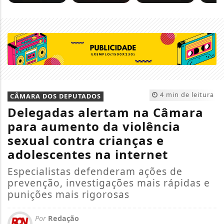
4 min de leitura
CÂMARA DOS DEPUTADOS
Delegadas alertam na Câmara
para aumento da violência
sexual contra crianças e
adolescentes na internet
Especialistas defenderam ações de
prevenção, investigações mais rápidas e
punições mais rigorosas
Por
Redação