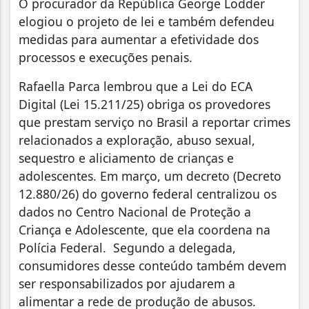
O procurador da República George Lodder
elogiou o projeto de lei e também defendeu
medidas para aumentar a efetividade dos
processos e execuções penais.
Rafaella Parca lembrou que a Lei do ECA
Digital (Lei 15.211/25) obriga os provedores
que prestam serviço no Brasil a reportar crimes
relacionados a exploração, abuso sexual,
sequestro e aliciamento de crianças e
adolescentes. Em março, um decreto (Decreto
12.880/26) do governo federal centralizou os
dados no Centro Nacional de Proteção a
Criança e Adolescente, que ela coordena na
Polícia Federal. Segundo a delegada,
consumidores desse conteúdo também devem
ser responsabilizados por ajudarem a
alimentar a rede de produção de abusos.