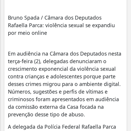
Bruno Spada / Câmara dos Deputados
Rafaella Parca: violência sexual se expandiu
por meio online
Em audiência na Câmara dos Deputados nesta
terça-feira (2), delegadas denunciaram o
crescimento exponencial da violência sexual
contra crianças e adolescentes porque parte
desses crimes migrou para o ambiente digital.
Números, sugestões e perfis de vítimas e
criminosos foram apresentados em audiência
da comissão externa da Casa focada na
prevenção desse tipo de abuso.
A delegada da Polícia Federal Rafaella Parca