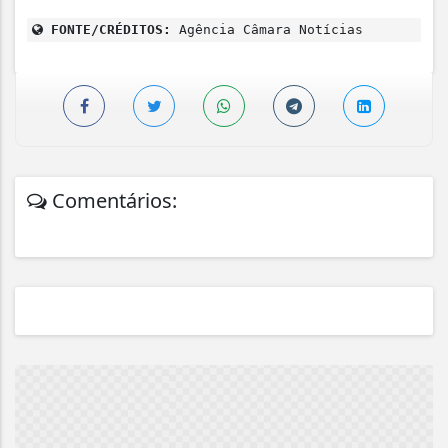
FONTE/CRÉDITOS:
Agência Câmara Notícias
Comentários: