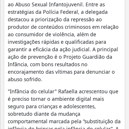
ao Abuso Sexual Infantojuvenil. Entre as
estratégias da Polícia Federal, a delegada
destacou a priorização da repressão ao
produtor de conteúdos criminosos em relação
ao consumidor de violência, além de
investigações rápidas e qualificadas para
garantir a eficácia da ação judicial. A principal
ação de prevenção é o Projeto Guardião da
Infância, com bons resultados no
encorajamento das vítimas para denunciar o
abuso sofrido.
"Infância do celular" Rafaella acrescentou que
é preciso tornar o ambiente digital mais
seguro para crianças e adolescentes,
sobretudo diante da mudança
comportamental marcada pela “substituição da
infância do brincar pela infância do celular”. A