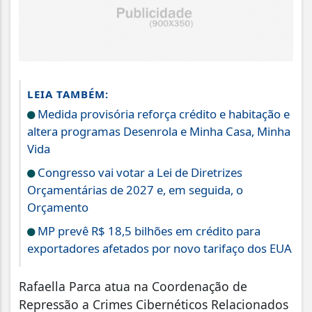
LEIA TAMBÉM:
Medida provisória reforça crédito e habitação e
altera programas Desenrola e Minha Casa, Minha
Vida
Congresso vai votar a Lei de Diretrizes
Orçamentárias de 2027 e, em seguida, o
Orçamento
MP prevê R$ 18,5 bilhões em crédito para
exportadores afetados por novo tarifaço dos EUA
Rafaella Parca atua na Coordenação de
Repressão a Crimes Cibernéticos Relacionados