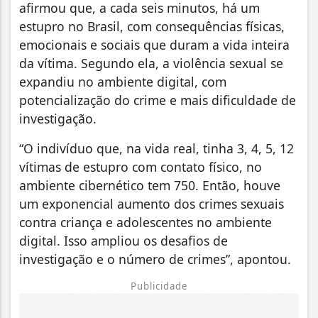
afirmou que, a cada seis minutos, há um
estupro no Brasil, com consequências físicas,
emocionais e sociais que duram a vida inteira
da vítima. Segundo ela, a violência sexual se
expandiu no ambiente digital, com
potencialização do crime e mais dificuldade de
investigação.
“O indivíduo que, na vida real, tinha 3, 4, 5, 12
vítimas de estupro com contato físico, no
ambiente cibernético tem 750. Então, houve
um exponencial aumento dos crimes sexuais
contra criança e adolescentes no ambiente
digital. Isso ampliou os desafios de
investigação e o número de crimes”, apontou.
Publicidade