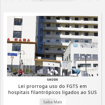
SAÚDE
Lei prorroga uso do FGTS em
hospitais filantrópicos ligados ao SUS
Saiba Mais