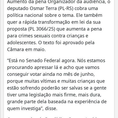
Aumento da pena Organizador da audiência, o
deputado Osmar Terra (PL-RS) cobra uma
política nacional sobre o tema. Ele também
quer a rápida transformação em lei da sua
proposta (PL 3066/25) que aumenta a pena
para crimes sexuais contra crianças e
adolescentes. O texto foi aprovado pela
Câmara em maio.
“Está no Senado Federal agora. Nós estamos
procurando apressar lá e acho que vamos
conseguir votar ainda no mês de junho,
porque muitas vítimas e muitas crianças que
estão sofrendo poderão ser salvas se a gente
tiver uma legislação mais firme, mais dura,
grande parte dela baseada na experiência de
quem investiga”, disse.