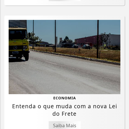
ECONOMIA
Entenda o que muda com a nova Lei
do Frete
Saiba Mais