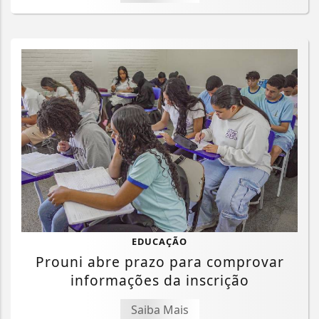
EDUCAÇÃO
Prouni abre prazo para comprovar
informações da inscrição
Saiba Mais