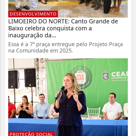
DESENVOLVIMENTO
LIMOEIRO DO NORTE: Canto Grande de
Baixo celebra conquista com a
inauguração da...
Essa é a 7ª praça entregue pelo Projeto Praça
na Comunidade em 2025.
PROTEÇÃO SOCIAL