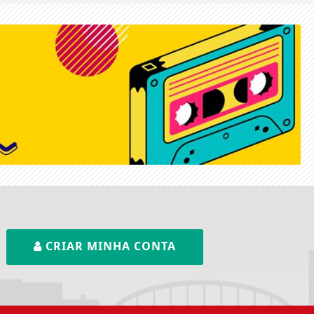
CRIAR MINHA CONTA