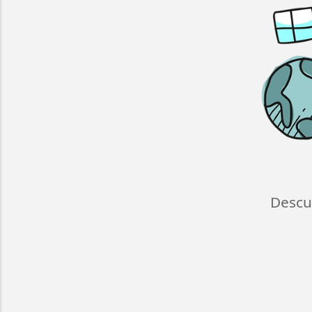
Descu