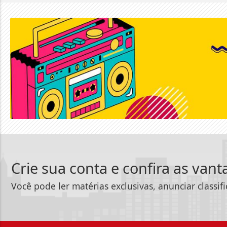
Crie sua conta e confira as van
Você pode ler matérias exclusivas, anunciar classif