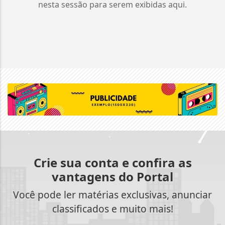
nesta sessão para serem exibidas aqui.
Crie sua conta e confira as
vantagens do Portal
Você pode ler matérias exclusivas, anunciar
classificados e muito mais!