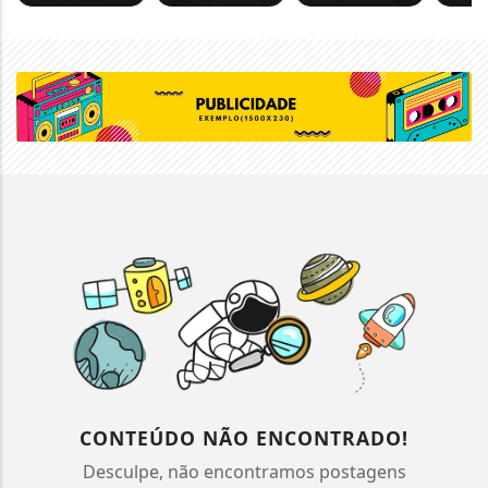
CONTEÚDO NÃO ENCONTRADO!
Desculpe, não encontramos postagens