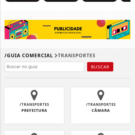
/GUIA COMERCIAL
TRANSPORTES
BUSCAR
/TRANSPORTES
/TRANSPORTES
PREFEITURA
CÂMARA