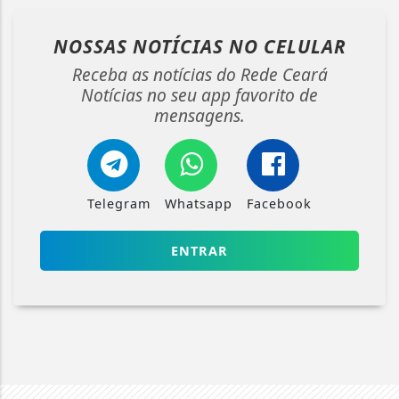
NOSSAS NOTÍCIAS
NO CELULAR
Receba as notícias do Rede Ceará
Notícias no seu app favorito de
mensagens.
Telegram
Whatsapp
Facebook
ENTRAR