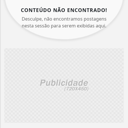
CONTEÚDO NÃO ENCONTRADO!
Desculpe, não encontramos postagens
nesta sessão para serem exibidas aqui.