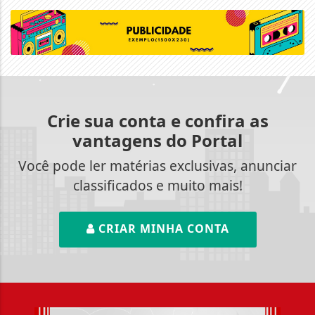
Crie sua conta e confira as
vantagens do Portal
Você pode ler matérias exclusivas, anunciar
classificados e muito mais!
CRIAR MINHA CONTA