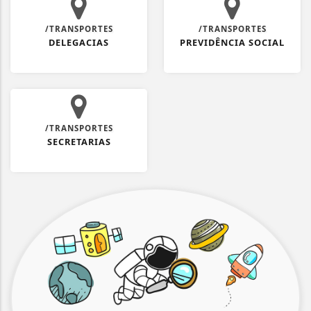
/TRANSPORTES
/TRANSPORTES
DELEGACIAS
PREVIDÊNCIA SOCIAL
/TRANSPORTES
SECRETARIAS