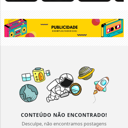
CONTEÚDO NÃO ENCONTRADO!
Desculpe, não encontramos postagens