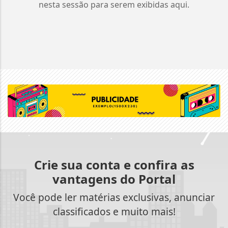
nesta sessão para serem exibidas aqui.
Crie sua conta e confira as
vantagens do Portal
Você pode ler matérias exclusivas, anunciar
classificados e muito mais!