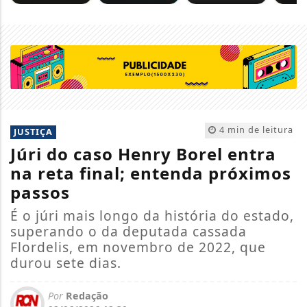
4 min de leitura
JUSTIÇA
Júri do caso Henry Borel entra
na reta final; entenda próximos
passos
É o júri mais longo da história do estado,
superando o da deputada cassada
Flordelis, em novembro de 2022, que
durou sete dias.
Por
Redação