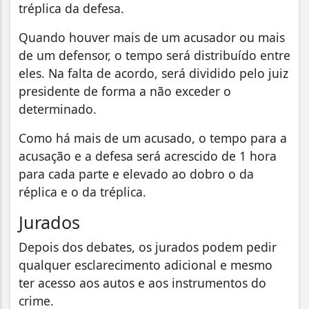
tréplica da defesa.
Quando houver mais de um acusador ou mais
de um defensor, o tempo será distribuído entre
eles. Na falta de acordo, será dividido pelo juiz
presidente de forma a não exceder o
determinado.
Como há mais de um acusado, o tempo para a
acusação e a defesa será acrescido de 1 hora
para cada parte e elevado ao dobro o da
réplica e o da tréplica.
Jurados
Depois dos debates, os jurados podem pedir
qualquer esclarecimento adicional e mesmo
ter acesso aos autos e aos instrumentos do
crime.