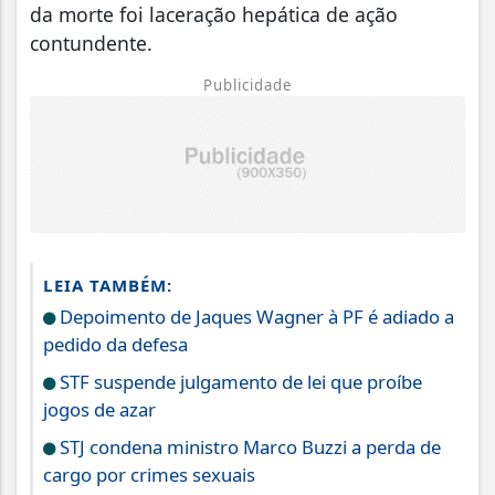
da morte foi laceração hepática de ação
contundente.
Publicidade
LEIA TAMBÉM:
Depoimento de Jaques Wagner à PF é adiado a
pedido da defesa
STF suspende julgamento de lei que proíbe
jogos de azar
STJ condena ministro Marco Buzzi a perda de
cargo por crimes sexuais