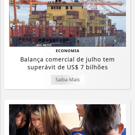
ECONOMIA
Balança comercial de julho tem
superávit de US$ 7 bilhões
Saiba Mais