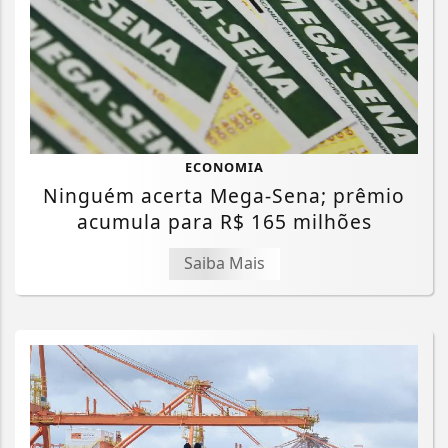
ECONOMIA
Ninguém acerta Mega-Sena; prêmio
acumula para R$ 165 milhões
Saiba Mais