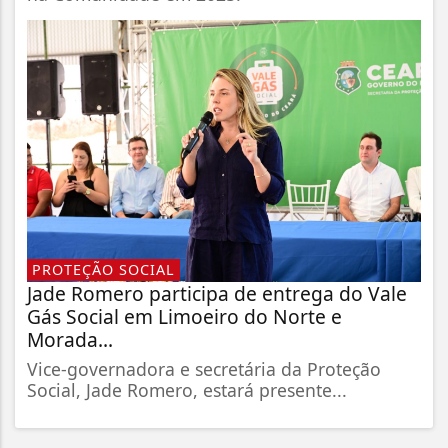
PROTEÇÃO SOCIAL
Jade Romero participa de entrega do Vale
Gás Social em Limoeiro do Norte e
Morada...
Vice-governadora e secretária da Proteção
Social, Jade Romero, estará presente...