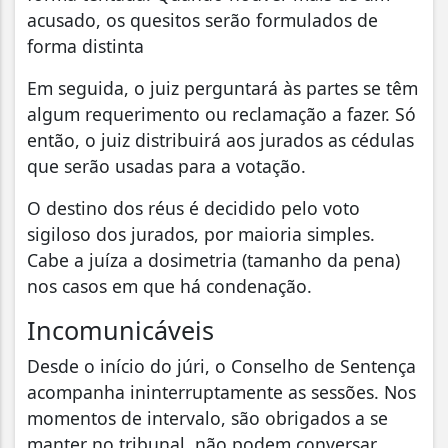
acusado, os quesitos serão formulados de
forma distinta
Em seguida, o juiz perguntará às partes se têm
algum requerimento ou reclamação a fazer. Só
então, o juiz distribuirá aos jurados as cédulas
que serão usadas para a votação.
O destino dos réus é decidido pelo voto
sigiloso dos jurados, por maioria simples.
Cabe a juíza a dosimetria (tamanho da pena)
nos casos em que há condenação.
Incomunicáveis
Desde o início do júri, o Conselho de Sentença
acompanha ininterruptamente as sessões. Nos
momentos de intervalo, são obrigados a se
manter no tribunal, não podem conversar