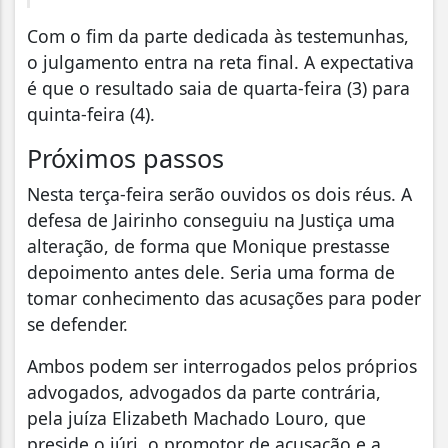
Com o fim da parte dedicada às testemunhas,
o julgamento entra na reta final. A expectativa
é que o resultado saia de quarta-feira (3) para
quinta-feira (4).
Próximos passos
Nesta terça-feira serão ouvidos os dois réus. A
defesa de Jairinho conseguiu na Justiça uma
alteração, de forma que Monique prestasse
depoimento antes dele. Seria uma forma de
tomar conhecimento das acusações para poder
se defender.
Ambos podem ser interrogados pelos próprios
advogados, advogados da parte contrária,
pela juíza Elizabeth Machado Louro, que
preside o júri, o promotor de acusação e a