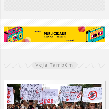
Veja Também