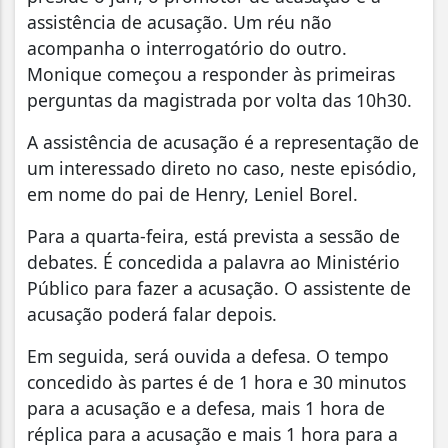
assistência de acusação. Um réu não
acompanha o interrogatório do outro.
Monique começou a responder às primeiras
perguntas da magistrada por volta das 10h30.
A assistência de acusação é a representação de
um interessado direto no caso, neste episódio,
em nome do pai de Henry, Leniel Borel.
Para a quarta-feira, está prevista a sessão de
debates. É concedida a palavra ao Ministério
Público para fazer a acusação. O assistente de
acusação poderá falar depois.
Em seguida, será ouvida a defesa. O tempo
concedido às partes é de 1 hora e 30 minutos
para a acusação e a defesa, mais 1 hora de
réplica para a acusação e mais 1 hora para a