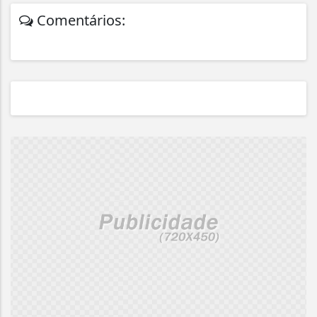
Comentários: