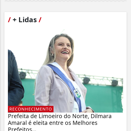
/
+ Lidas
/
RECONHECIMENTO
Prefeita de Limoeiro do Norte, Dilmara
Amaral é eleita entre os Melhores
Prefeitos...