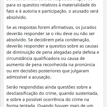
para os quesitos relativos à materialidade do
fato e à autoria e participação, o acusado será
absolvido.
Se as respostas forem afirmativas, os jurados
deverão responder se o réu deve ou não ser
absolvido. Se decidirem pela condenação,
deverão responder a quesitos sobre as causas
de diminuição de pena alegadas pela defesa e
circunstância qualificadora ou causa de
aumento de pena reconhecida na pronúncia
ou em decisões posteriores que julgaram
admissível a acusação.
Serão respondidas ainda questões sobre a
desclassificação do crime, quando sustentada,
e sobre a possível ocorrência do crime na
forma tentada. Quando houver mais de um