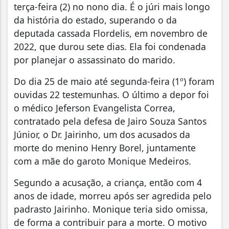
terça-feira (2) no nono dia. É o júri mais longo
da história do estado, superando o da
deputada cassada Flordelis, em novembro de
2022, que durou sete dias. Ela foi condenada
por planejar o assassinato do marido.
Do dia 25 de maio até segunda-feira (1º) foram
ouvidas 22 testemunhas. O último a depor foi
o médico Jeferson Evangelista Correa,
contratado pela defesa de Jairo Souza Santos
Júnior, o Dr. Jairinho, um dos acusados da
morte do menino Henry Borel, juntamente
com a mãe do garoto Monique Medeiros.
Segundo a acusação, a criança, então com 4
anos de idade, morreu após ser agredida pelo
padrasto Jairinho. Monique teria sido omissa,
de forma a contribuir para a morte. O motivo