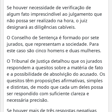
Se houver necessidade de verificação de
algum fato imprescindível ao julgamento que
não possa ser realizado na hora, o juiz
designará as diligências cabíveis.
O Conselho de Sentença é formado por sete
jurados, que representam a sociedade. Para
este caso são cinco homens e duas mulheres.
O Tribunal de Justiça detalhou que os jurados
respondem a quesitos sobre a matéria de fato
e a possibilidade de absolvição do acusado. Os
quesitos têm proposições afirmativas, simples
e distintas, de modo que cada um deles possa
ser respondido com suficiente clareza e
necessária precisão.
Se houver mais de três respostas negativas