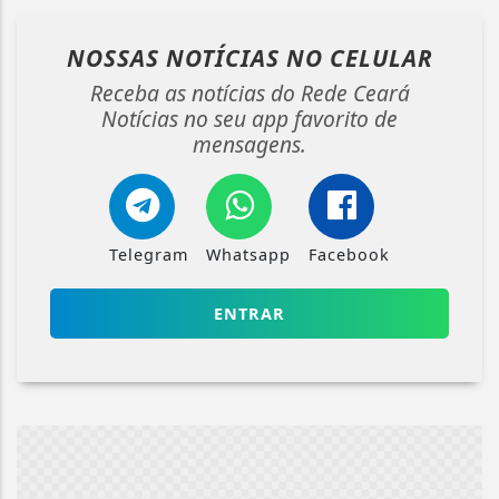
NOSSAS NOTÍCIAS
NO CELULAR
Receba as notícias do Rede Ceará
Notícias no seu app favorito de
mensagens.
Telegram
Whatsapp
Facebook
ENTRAR