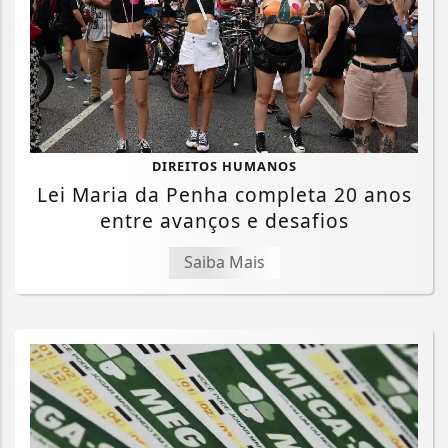
DIREITOS HUMANOS
Lei Maria da Penha completa 20 anos
entre avanços e desafios
Saiba Mais