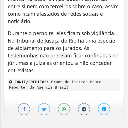
entre si nem com terceiros sobre o caso, assim
como ficam afastados de redes sociais e
noticiário.
Durante o pernoite, eles ficam sob vigilância.
No Tribunal de Justiça do Rio há uma espécie
de alojamento para os jurados. As
testemunhas não precisam ficar confinadas no
júri, mas a juíza as orientou a não conceder
entrevistas.
FONTE/CRÉDITOS:
Bruno de Freitas Moura -
Repórter da Agência Brasil