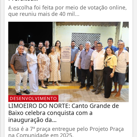
A escolha foi feita por meio de votação online,
que reuniu mais de 40 mil...
DESENVOLVIMENTO
LIMOEIRO DO NORTE: Canto Grande de
Baixo celebra conquista com a
inauguração da...
Essa é a 7ª praça entregue pelo Projeto Praça
na Comunidade em 2025.