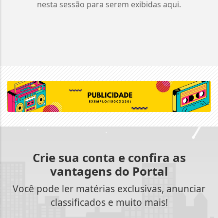
nesta sessão para serem exibidas aqui.
Crie sua conta e confira as
vantagens do Portal
Você pode ler matérias exclusivas, anunciar
classificados e muito mais!