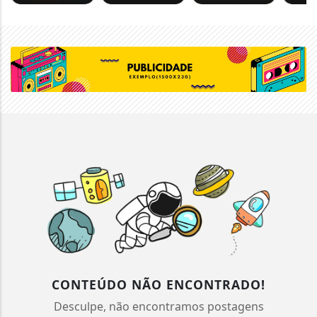
CONTEÚDO NÃO ENCONTRADO!
Desculpe, não encontramos postagens