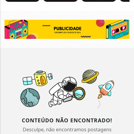
CONTEÚDO NÃO ENCONTRADO!
Desculpe, não encontramos postagens