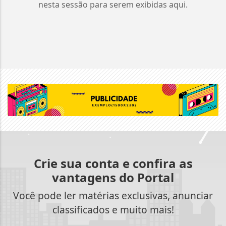
nesta sessão para serem exibidas aqui.
Crie sua conta e confira as
vantagens do Portal
Você pode ler matérias exclusivas, anunciar
classificados e muito mais!