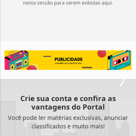
nesta sessão para serem exibidas aqui.
Crie sua conta e confira as
vantagens do Portal
Você pode ler matérias exclusivas, anunciar
classificados e muito mais!