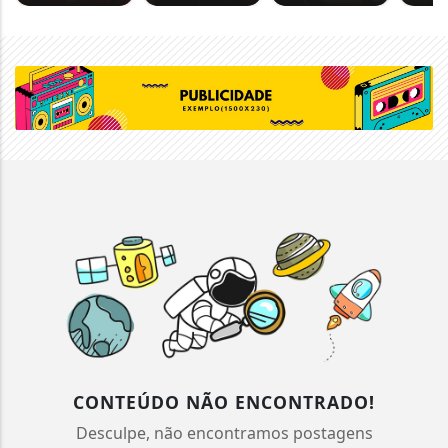
CONTEÚDO NÃO ENCONTRADO!
Desculpe, não encontramos postagens