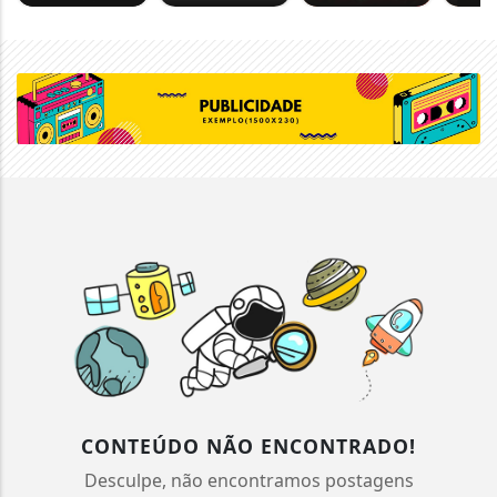
CONTEÚDO NÃO ENCONTRADO!
Desculpe, não encontramos postagens