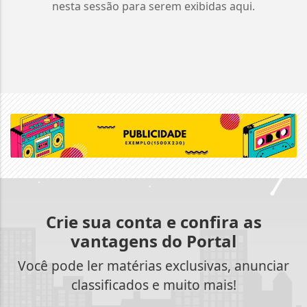
nesta sessão para serem exibidas aqui.
Crie sua conta e confira as
vantagens do Portal
Você pode ler matérias exclusivas, anunciar
classificados e muito mais!