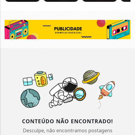
CONTEÚDO NÃO ENCONTRADO!
Desculpe, não encontramos postagens