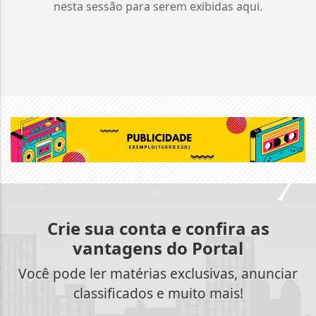
nesta sessão para serem exibidas aqui.
Crie sua conta e confira as
vantagens do Portal
Você pode ler matérias exclusivas, anunciar
classificados e muito mais!