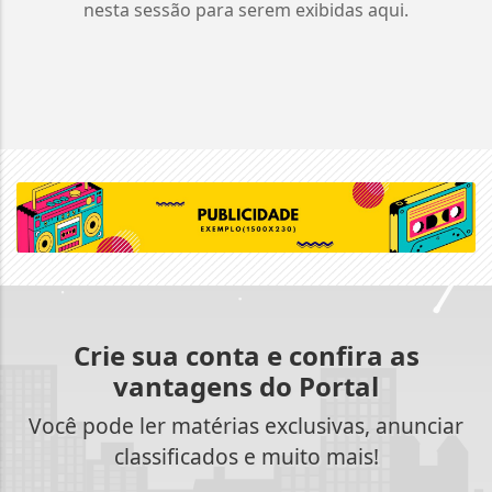
nesta sessão para serem exibidas aqui.
Crie sua conta e confira as
vantagens do Portal
Você pode ler matérias exclusivas, anunciar
classificados e muito mais!