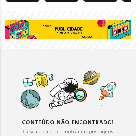
CONTEÚDO NÃO ENCONTRADO!
Desculpe, não encontramos postagens