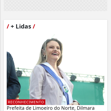
/
+ Lidas
/
RECONHECIMENTO
Prefeita de Limoeiro do Norte, Dilmara