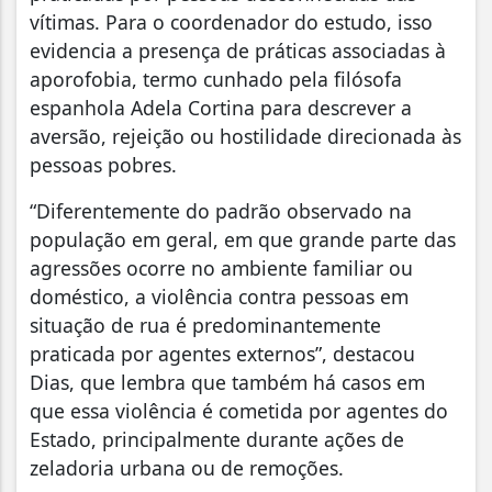
vítimas. Para o coordenador do estudo, isso
evidencia a presença de práticas associadas à
aporofobia, termo cunhado pela filósofa
espanhola Adela Cortina para descrever a
aversão, rejeição ou hostilidade direcionada às
pessoas pobres.
“Diferentemente do padrão observado na
população em geral, em que grande parte das
agressões ocorre no ambiente familiar ou
doméstico, a violência contra pessoas em
situação de rua é predominantemente
praticada por agentes externos”, destacou
Dias, que lembra que também há casos em
que essa violência é cometida por agentes do
Estado, principalmente durante ações de
zeladoria urbana ou de remoções.