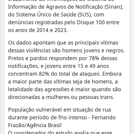
Informação de Agravos de Notificação (Sinan),
do Sistema Único de Saúde (SUS), com
denúncias registradas pelo Disque 100 entre
os anos de 2014 e 2023.
Os dados apontam que as principais vítimas
dessas violências são homens jovens e negros.
Pretos e pardos respondem por 78% dessas
notificações, e jovens entre 15 e 49 anos
concentram 82% do total de ataques. Embora
a maior parte das vítimas seja de homens, a
letalidade das agressões é maior quando são
direcionadas a mulheres ou pessoas trans.
População vulnerável em situação de rua
durante período de frio intenso - Fernando
Frazão/Agência Brasil
O coordenador do estudo avalia que esse