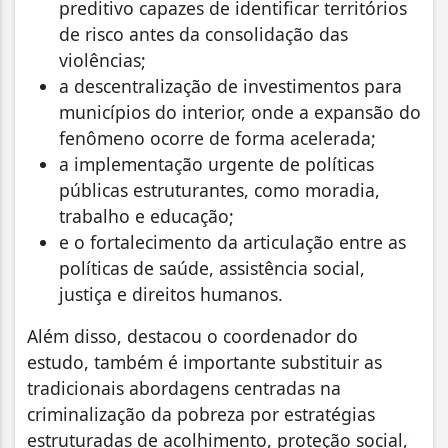
preditivo capazes de identificar territórios
de risco antes da consolidação das
violências;
a descentralização de investimentos para
municípios do interior, onde a expansão do
fenômeno ocorre de forma acelerada;
a implementação urgente de políticas
públicas estruturantes, como moradia,
trabalho e educação;
e o fortalecimento da articulação entre as
políticas de saúde, assistência social,
justiça e direitos humanos.
Além disso, destacou o coordenador do
estudo, também é importante substituir as
tradicionais abordagens centradas na
criminalização da pobreza por estratégias
estruturadas de acolhimento, proteção social,