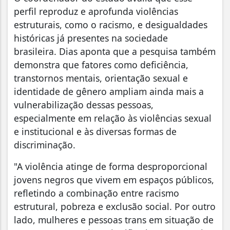
perfil reproduz e aprofunda violências
estruturais, como o racismo, e desigualdades
históricas já presentes na sociedade
brasileira. Dias aponta que a pesquisa também
demonstra que fatores como deficiência,
transtornos mentais, orientação sexual e
identidade de gênero ampliam ainda mais a
vulnerabilização dessas pessoas,
especialmente em relação às violências sexual
e institucional e às diversas formas de
discriminação.
"A violência atinge de forma desproporcional
jovens negros que vivem em espaços públicos,
refletindo a combinação entre racismo
estrutural, pobreza e exclusão social. Por outro
lado, mulheres e pessoas trans em situação de