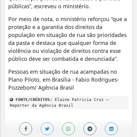
públicas”, escreveu o ministério.
Por meio de nota, o ministério reforçou “que a
proteção e a garantia dos direitos da
população em situação de rua são prioridades
da pasta e destaca que qualquer forma de
violência ou violação de direitos contra esse
público deve ser combatida e denunciada”.
Pessoas em situação de rua acampadas no
Plano Piloto, em Brasília - Fabio Rodrigues-
Pozzebom/ Agência Brasil
FONTE/CRÉDITOS:
Elaine Patricia Cruz –
Repórter da Agência Brasil