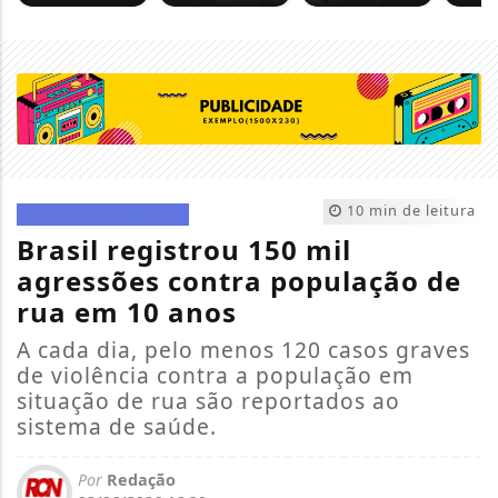
10 min de leitura
DIREITOS HUMANOS
Brasil registrou 150 mil
agressões contra população de
rua em 10 anos
A cada dia, pelo menos 120 casos graves
de violência contra a população em
situação de rua são reportados ao
sistema de saúde.
Por
Redação