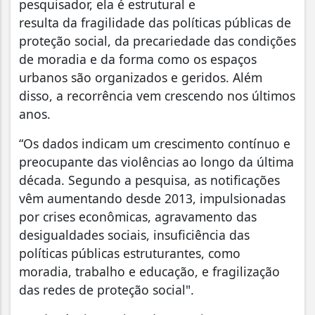
pesquisador, ela é estrutural e
resulta da fragilidade das políticas públicas de
proteção social, da precariedade das condições
de moradia e da forma como os espaços
urbanos são organizados e geridos. Além
disso, a recorrência vem crescendo nos últimos
anos.
“Os dados indicam um crescimento contínuo e
preocupante das violências ao longo da última
década. Segundo a pesquisa, as notificações
vêm aumentando desde 2013, impulsionadas
por crises econômicas, agravamento das
desigualdades sociais, insuficiência das
políticas públicas estruturantes, como
moradia, trabalho e educação, e fragilização
das redes de proteção social".