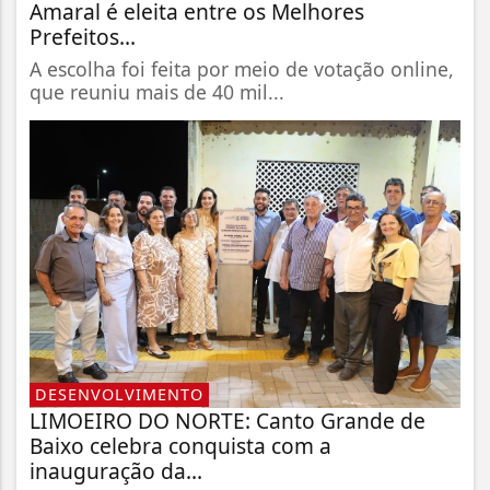
Amaral é eleita entre os Melhores
Prefeitos...
A escolha foi feita por meio de votação online,
que reuniu mais de 40 mil...
DESENVOLVIMENTO
LIMOEIRO DO NORTE: Canto Grande de
Baixo celebra conquista com a
inauguração da...