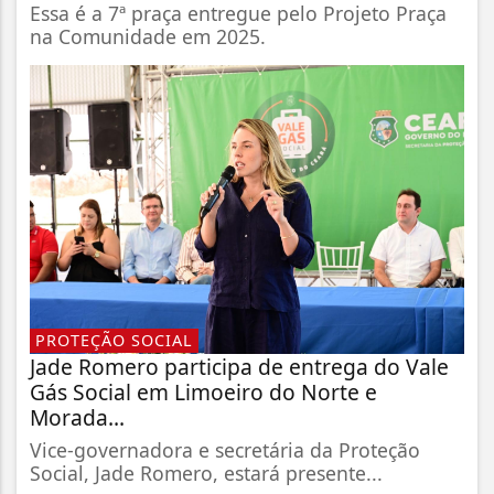
Essa é a 7ª praça entregue pelo Projeto Praça
na Comunidade em 2025.
PROTEÇÃO SOCIAL
Jade Romero participa de entrega do Vale
Gás Social em Limoeiro do Norte e
Morada...
Vice-governadora e secretária da Proteção
Social, Jade Romero, estará presente...