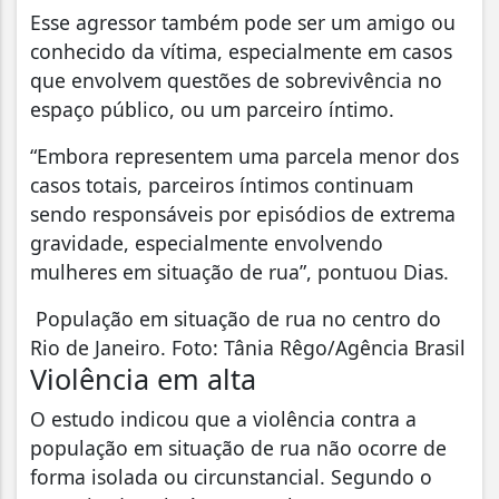
Esse agressor também pode ser um amigo ou
conhecido da vítima, especialmente em casos
que envolvem questões de sobrevivência no
espaço público, ou um parceiro íntimo.
“Embora representem uma parcela menor dos
casos totais, parceiros íntimos continuam
sendo responsáveis por episódios de extrema
gravidade, especialmente envolvendo
mulheres em situação de rua”, pontuou Dias.
População em situação de rua no centro do
Rio de Janeiro. Foto: Tânia Rêgo/Agência Brasil
Violência em alta
O estudo indicou que a violência contra a
população em situação de rua não ocorre de
forma isolada ou circunstancial. Segundo o