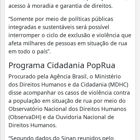
acesso à moradia e garantia de direitos.
“Somente por meio de políticas públicas
integradas e sustentáveis será possível
interromper o ciclo de exclusão e violência que
afeta milhares de pessoas em situação de rua
em todo o país”.
Programa Cidadania PopRua
Procurado pela Agência Brasil, o Ministério
dos Direitos Humanos e da Cidadania (MDHC)
disse acompanhar os casos de violência contra
a população em situação de rua por meio do
Observatório Nacional dos Direitos Humanos
(ObservaDH) e da Ouvidoria Nacional de
Direitos Humanos.
“Segundo dados do Sinan reunidos pelo