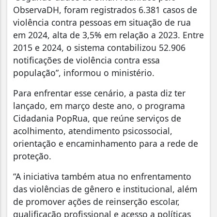
ObservaDH, foram registrados 6.381 casos de
violência contra pessoas em situação de rua
em 2024, alta de 3,5% em relação a 2023. Entre
2015 e 2024, o sistema contabilizou 52.906
notificações de violência contra essa
população”, informou o ministério.
Para enfrentar esse cenário, a pasta diz ter
lançado, em março deste ano, o programa
Cidadania PopRua, que reúne serviços de
acolhimento, atendimento psicossocial,
orientação e encaminhamento para a rede de
proteção.
“A iniciativa também atua no enfrentamento
das violências de gênero e institucional, além
de promover ações de reinserção escolar,
qualificação profissional e acesso a políticas