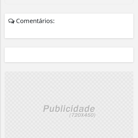
Comentários: