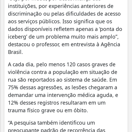
instituições, por experiências anteriores de
discriminação ou pelas dificuldades de acesso
aos serviços públicos. Isso significa que os
dados disponíveis refletem apenas a ‘ponta do
iceberg’ de um problema muito mais amplo”,
destacou o professor, em entrevista à Agência
Brasil.
A cada dia, pelo menos 120 casos graves de
violência contra a população em situação de
rua são reportados ao sistema de saúde. Em
75% dessas agressões, as lesões chegaram a
demandar uma intervenção médica aguda, e
12% desses registros resultaram em um
trauma físico grave ou em óbito.
“A pesquisa também identificou um
preocupante padrão de recorrência das