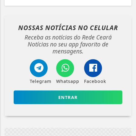
NOSSAS NOTÍCIAS
NO CELULAR
Receba as notícias do Rede Ceará
Notícias no seu app favorito de
mensagens.
Telegram
Whatsapp
Facebook
ENTRAR