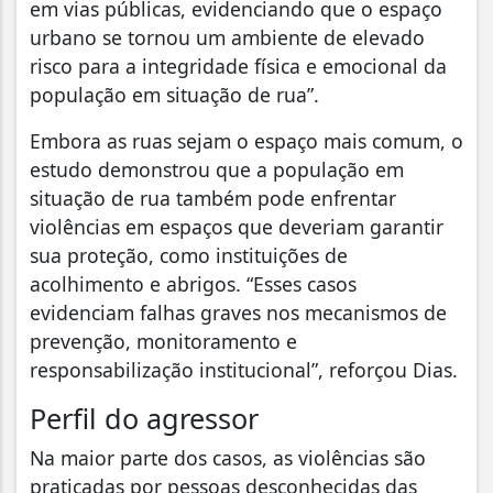
em vias públicas, evidenciando que o espaço
urbano se tornou um ambiente de elevado
risco para a integridade física e emocional da
população em situação de rua”.
Embora as ruas sejam o espaço mais comum, o
estudo demonstrou que a população em
situação de rua também pode enfrentar
violências em espaços que deveriam garantir
sua proteção, como instituições de
acolhimento e abrigos. “Esses casos
evidenciam falhas graves nos mecanismos de
prevenção, monitoramento e
responsabilização institucional”, reforçou Dias.
Perfil do agressor
Na maior parte dos casos, as violências são
praticadas por pessoas desconhecidas das