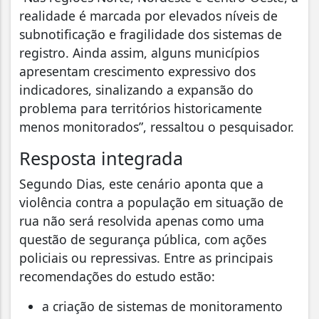
realidade é marcada por elevados níveis de
subnotificação e fragilidade dos sistemas de
registro. Ainda assim, alguns municípios
apresentam crescimento expressivo dos
indicadores, sinalizando a expansão do
problema para territórios historicamente
menos monitorados”, ressaltou o pesquisador.
Resposta integrada
Segundo Dias, este cenário aponta que a
violência contra a população em situação de
rua não será resolvida apenas como uma
questão de segurança pública, com ações
policiais ou repressivas. Entre as principais
recomendações do estudo estão:
a criação de sistemas de monitoramento