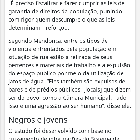
"É preciso fiscalizar e fazer cumprir as leis de
garantia de direitos da população, punindo
com rigor quem descumpre o que as leis
determinam", reforçou.
Segundo Mendonça, entre os tipos de
violência enfrentados pela população em
situação de rua estão a retirada de seus
pertences e materiais de trabalho e a expulsão
do espaço público por meio da utilização de
jatos de água. “Eles também são expulsos de
bares e de prédios públicos, [locais] que dizem
ser do povo, como a Câmara Municipal. Tudo
isso é uma agressão ao ser humano”, disse ele.
Negros e jovens
O estudo foi desenvolvido com base no
cruzamento de informações do Sistema de