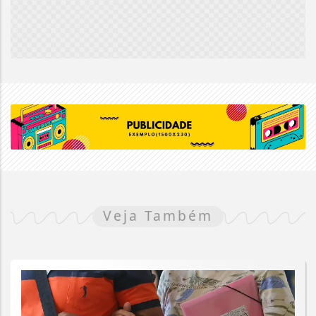
Veja Também