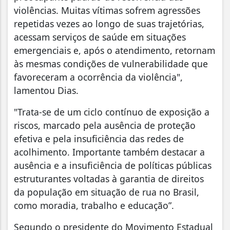
violências. Muitas vítimas sofrem agressões
repetidas vezes ao longo de suas trajetórias,
acessam serviços de saúde em situações
emergenciais e, após o atendimento, retornam
às mesmas condições de vulnerabilidade que
favoreceram a ocorrência da violência",
lamentou Dias.
"Trata-se de um ciclo contínuo de exposição a
riscos, marcado pela ausência de proteção
efetiva e pela insuficiência das redes de
acolhimento. Importante também destacar a
ausência e a insuficiência de políticas públicas
estruturantes voltadas à garantia de direitos
da população em situação de rua no Brasil,
como moradia, trabalho e educação”.
Segundo o presidente do Movimento Estadual