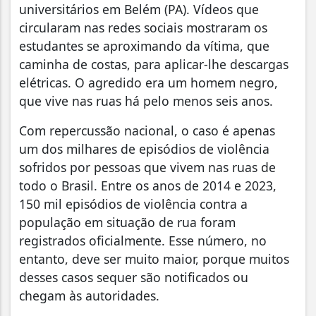
universitários em Belém (PA). Vídeos que
circularam nas redes sociais mostraram os
estudantes se aproximando da vítima, que
caminha de costas, para aplicar-lhe descargas
elétricas. O agredido era um homem negro,
que vive nas ruas há pelo menos seis anos.
Com repercussão nacional, o caso é apenas
um dos milhares de episódios de violência
sofridos por pessoas que vivem nas ruas de
todo o Brasil. Entre os anos de 2014 e 2023,
150 mil episódios de violência contra a
população em situação de rua foram
registrados oficialmente. Esse número, no
entanto, deve ser muito maior, porque muitos
desses casos sequer são notificados ou
chegam às autoridades.