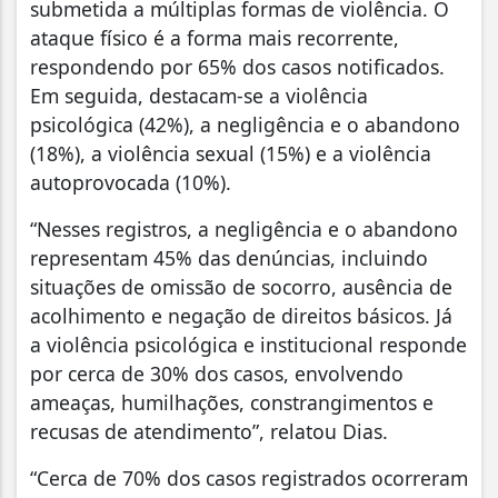
submetida a múltiplas formas de violência. O
ataque físico é a forma mais recorrente,
respondendo por 65% dos casos notificados.
Em seguida, destacam-se a violência
psicológica (42%), a negligência e o abandono
(18%), a violência sexual (15%) e a violência
autoprovocada (10%).
“Nesses registros, a negligência e o abandono
representam 45% das denúncias, incluindo
situações de omissão de socorro, ausência de
acolhimento e negação de direitos básicos. Já
a violência psicológica e institucional responde
por cerca de 30% dos casos, envolvendo
ameaças, humilhações, constrangimentos e
recusas de atendimento”, relatou Dias.
“Cerca de 70% dos casos registrados ocorreram