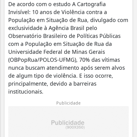
De acordo com o estudo A Cartografia
Invisível: 10 anos de Violência contra a
População em Situação de Rua, divulgado com
exclusividade à Agência Brasil pelo
Observatório Brasileiro de Políticas Públicas
com a População em Situação de Rua da
Universidade Federal de Minas Gerais
(OBPopRua/POLOS-UFMG), 70% das vítimas
nunca buscam atendimento após serem alvos
de algum tipo de violência. E isso ocorre,
principalmente, devido a barreiras
institucionais.
Publicidade