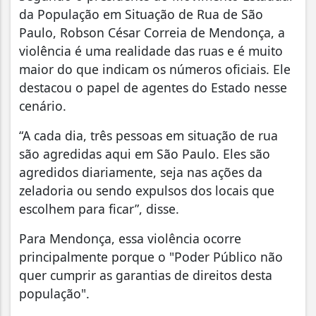
da População em Situação de Rua de São
Paulo, Robson César Correia de Mendonça, a
violência é uma realidade das ruas e é muito
maior do que indicam os números oficiais. Ele
destacou o papel de agentes do Estado nesse
cenário.
“A cada dia, três pessoas em situação de rua
são agredidas aqui em São Paulo. Eles são
agredidos diariamente, seja nas ações da
zeladoria ou sendo expulsos dos locais que
escolhem para ficar”, disse.
Para Mendonça, essa violência ocorre
principalmente porque o "Poder Público não
quer cumprir as garantias de direitos desta
população".