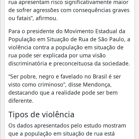
rua apresentam risco significativamente maior
de sofrer agressões com consequências graves
ou fatais”, afirmou.
Para o presidente do Movimento Estadual da
População em Situação de Rua de São Paulo, a
violência contra a população em situação de
rua pode ser explicada por uma visão
discriminatória e preconceituosa da sociedade.
“Ser pobre, negro e favelado no Brasil é ser
visto como criminoso”, disse Mendonça,
destacando que a realidade pode ser bem
diferente.
Tipos de violência
Os dados apresentados pelo estudo mostram
que a população em situação de rua está